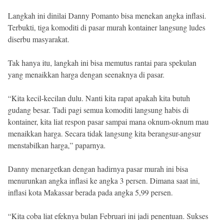
Langkah ini dinilai Danny Pomanto bisa menekan angka inflasi.
Terbukti, tiga komoditi di pasar murah kontainer langsung ludes
diserbu masyarakat.
Tak hanya itu, langkah ini bisa memutus rantai para spekulan
yang menaikkan harga dengan seenaknya di pasar.
“Kita kecil-kecilan dulu. Nanti kita rapat apakah kita butuh
gudang besar. Tadi pagi semua komoditi langsung habis di
kontainer, kita liat respon pasar sampai mana oknum-oknum mau
menaikkan harga. Secara tidak langsung kita berangsur-angsur
menstabilkan harga,” paparnya.
Danny menargetkan dengan hadirnya pasar murah ini bisa
menurunkan angka inflasi ke angka 3 persen. Dimana saat ini,
inflasi kota Makassar berada pada angka 5,99 persen.
“Kita coba liat efeknya bulan Februari ini jadi penentuan. Sukses