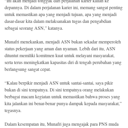
“Ini akan menjadi tonggak dari perjalanan karier kalian ke
depannya. Di dalam perjalanan karier ini, memang sangat penting
untuk memastikan apa yang menjadi tujuan, apa yang menjadi
dasar-dasar kita dalam melaksanakan tugas dan pengabdian
sebagai seorang ASN,” katanya.
Munafri menekankan, menjadi ASN bukan sekadar memperoleh
status pekerjaan yang aman dan nyaman. Lebih dari itu, ASN
dituntut memiliki komitmen kuat untuk melayani masyarakat,
serta terus meningkatkan kapasitas diri di tengah perubahan yang
berlangsung sangat cepat.
“Kalau berpikir menjadi ASN untuk santai-santai, saya pikir
bukan di sini tempatnya. Di sini tempatnya orang melakukan
berbagai macam kegiatan untuk memastikan bahwa proses yang
kita jalankan ini benar-benar punya dampak kepada masyarakat,”
tegasnya.
Dalam kesempatan itu, Munafri juga mengajak para PNS muda