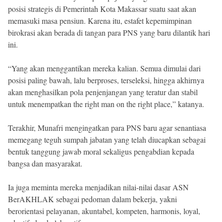
posisi strategis di Pemerintah Kota Makassar suatu saat akan
memasuki masa pensiun. Karena itu, estafet kepemimpinan
birokrasi akan berada di tangan para PNS yang baru dilantik hari
ini.
“Yang akan menggantikan mereka kalian. Semua dimulai dari
posisi paling bawah, lalu berproses, terseleksi, hingga akhirnya
akan menghasilkan pola penjenjangan yang teratur dan stabil
untuk menempatkan the right man on the right place,” katanya.
Terakhir, Munafri mengingatkan para PNS baru agar senantiasa
memegang teguh sumpah jabatan yang telah diucapkan sebagai
bentuk tanggung jawab moral sekaligus pengabdian kepada
bangsa dan masyarakat.
Ia juga meminta mereka menjadikan nilai-nilai dasar ASN
BerAKHLAK sebagai pedoman dalam bekerja, yakni
berorientasi pelayanan, akuntabel, kompeten, harmonis, loyal,