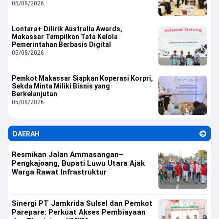
05/08/2026
Lontara+ Dilirik Australia Awards,
Makassar Tampilkan Tata Kelola
Pemerintahan Berbasis Digital
05/08/2026
Pemkot Makassar Siapkan Koperasi Korpri,
Sekda Minta Miliki Bisnis yang
Berkelanjutan
05/08/2026
DAERAH
Resmikan Jalan Ammasangan–
Pengkajoang, Bupati Luwu Utara Ajak
Warga Rawat Infrastruktur
Sinergi PT Jamkrida Sulsel dan Pemkot
Parepare: Perkuat Akses Pembiayaan