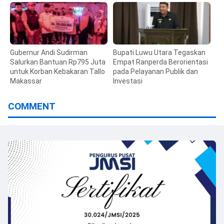
Masyarakat
Gubernur Andi Sudirman
Bupati Luwu Utara Tegaskan
Salurkan Bantuan Rp795 Juta
Empat Ranperda Berorientasi
untuk Korban Kebakaran Tallo
pada Pelayanan Publik dan
Makassar
Investasi
COMMENT