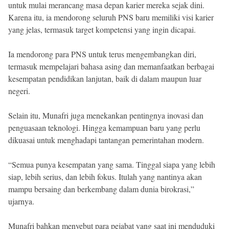
untuk mulai merancang masa depan karier mereka sejak dini.
Karena itu, ia mendorong seluruh PNS baru memiliki visi karier
yang jelas, termasuk target kompetensi yang ingin dicapai.
Ia mendorong para PNS untuk terus mengembangkan diri,
termasuk mempelajari bahasa asing dan memanfaatkan berbagai
kesempatan pendidikan lanjutan, baik di dalam maupun luar
negeri.
Selain itu, Munafri juga menekankan pentingnya inovasi dan
penguasaan teknologi. Hingga kemampuan baru yang perlu
dikuasai untuk menghadapi tantangan pemerintahan modern.
“Semua punya kesempatan yang sama. Tinggal siapa yang lebih
siap, lebih serius, dan lebih fokus. Itulah yang nantinya akan
mampu bersaing dan berkembang dalam dunia birokrasi,”
ujarnya.
Munafri bahkan menyebut para pejabat yang saat ini menduduki