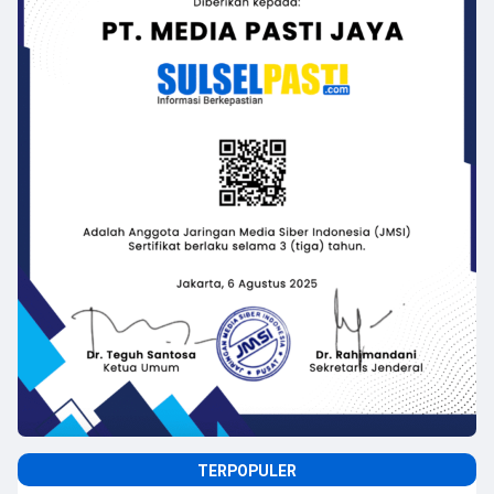
TERPOPULER