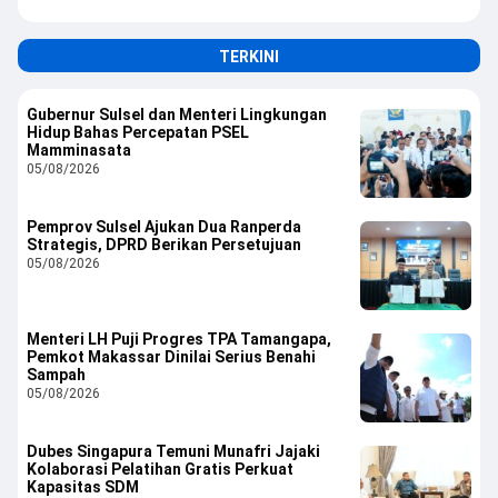
TERKINI
Gubernur Sulsel dan Menteri Lingkungan
Hidup Bahas Percepatan PSEL
Mamminasata
05/08/2026
Pemprov Sulsel Ajukan Dua Ranperda
Strategis, DPRD Berikan Persetujuan
05/08/2026
Menteri LH Puji Progres TPA Tamangapa,
Pemkot Makassar Dinilai Serius Benahi
Sampah
05/08/2026
Dubes Singapura Temuni Munafri Jajaki
Kolaborasi Pelatihan Gratis Perkuat
Kapasitas SDM