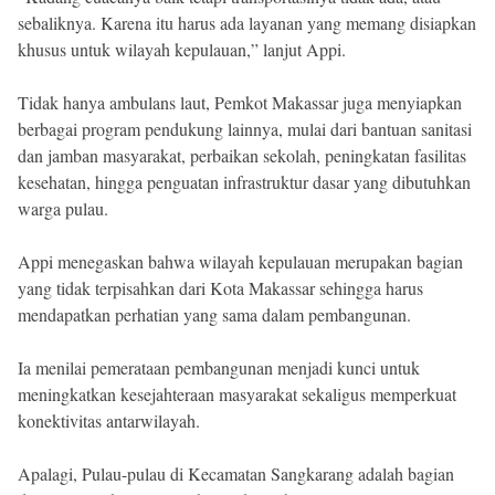
sebaliknya. Karena itu harus ada layanan yang memang disiapkan
khusus untuk wilayah kepulauan,” lanjut Appi.
Tidak hanya ambulans laut, Pemkot Makassar juga menyiapkan
berbagai program pendukung lainnya, mulai dari bantuan sanitasi
dan jamban masyarakat, perbaikan sekolah, peningkatan fasilitas
kesehatan, hingga penguatan infrastruktur dasar yang dibutuhkan
warga pulau.
Appi menegaskan bahwa wilayah kepulauan merupakan bagian
yang tidak terpisahkan dari Kota Makassar sehingga harus
mendapatkan perhatian yang sama dalam pembangunan.
Ia menilai pemerataan pembangunan menjadi kunci untuk
meningkatkan kesejahteraan masyarakat sekaligus memperkuat
konektivitas antarwilayah.
Apalagi, Pulau-pulau di Kecamatan Sangkarang adalah bagian