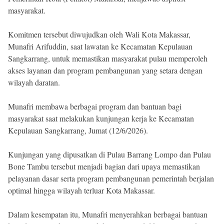
masyarakat.
Komitmen tersebut diwujudkan oleh Wali Kota Makassar,
Munafri Arifuddin, saat lawatan ke Kecamatan Kepulauan
Sangkarrang, untuk memastikan masyarakat pulau memperoleh
akses layanan dan program pembangunan yang setara dengan
wilayah daratan.
Munafri membawa berbagai program dan bantuan bagi
masyarakat saat melakukan kunjungan kerja ke Kecamatan
Kepulauan Sangkarrang, Jumat (12/6/2026).
Kunjungan yang dipusatkan di Pulau Barrang Lompo dan Pulau
Bone Tambu tersebut menjadi bagian dari upaya memastikan
pelayanan dasar serta program pembangunan pemerintah berjalan
optimal hingga wilayah terluar Kota Makassar.
Dalam kesempatan itu, Munafri menyerahkan berbagai bantuan