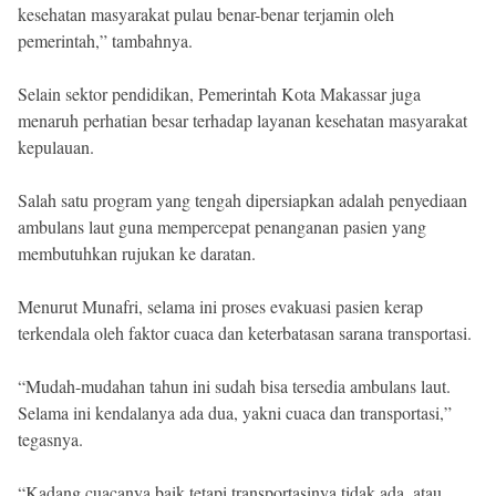
kesehatan masyarakat pulau benar-benar terjamin oleh
pemerintah,” tambahnya.
Selain sektor pendidikan, Pemerintah Kota Makassar juga
menaruh perhatian besar terhadap layanan kesehatan masyarakat
kepulauan.
Salah satu program yang tengah dipersiapkan adalah penyediaan
ambulans laut guna mempercepat penanganan pasien yang
membutuhkan rujukan ke daratan.
Menurut Munafri, selama ini proses evakuasi pasien kerap
terkendala oleh faktor cuaca dan keterbatasan sarana transportasi.
“Mudah-mudahan tahun ini sudah bisa tersedia ambulans laut.
Selama ini kendalanya ada dua, yakni cuaca dan transportasi,”
tegasnya.
“Kadang cuacanya baik tetapi transportasinya tidak ada, atau