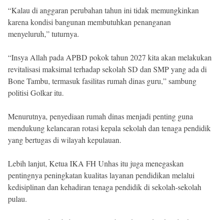
“Kalau di anggaran perubahan tahun ini tidak memungkinkan
karena kondisi bangunan membutuhkan penanganan
menyeluruh,” tuturnya.
“Insya Allah pada APBD pokok tahun 2027 kita akan melakukan
revitalisasi maksimal terhadap sekolah SD dan SMP yang ada di
Bone Tambu, termasuk fasilitas rumah dinas guru,” sambung
politisi Golkar itu.
Menurutnya, penyediaan rumah dinas menjadi penting guna
mendukung kelancaran rotasi kepala sekolah dan tenaga pendidik
yang bertugas di wilayah kepulauan.
Lebih lanjut, Ketua IKA FH Unhas itu juga menegaskan
pentingnya peningkatan kualitas layanan pendidikan melalui
kedisiplinan dan kehadiran tenaga pendidik di sekolah-sekolah
pulau.