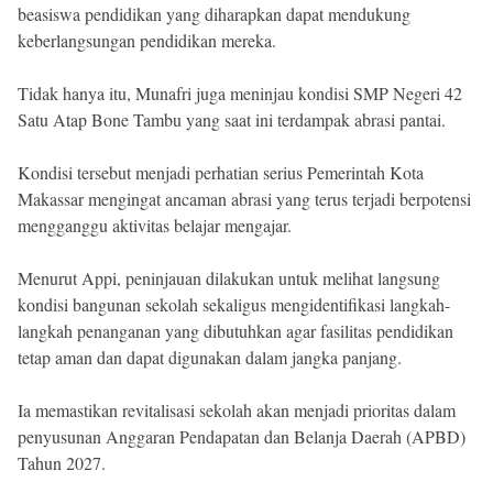
beasiswa pendidikan yang diharapkan dapat mendukung
keberlangsungan pendidikan mereka.
Tidak hanya itu, Munafri juga meninjau kondisi SMP Negeri 42
Satu Atap Bone Tambu yang saat ini terdampak abrasi pantai.
Kondisi tersebut menjadi perhatian serius Pemerintah Kota
Makassar mengingat ancaman abrasi yang terus terjadi berpotensi
mengganggu aktivitas belajar mengajar.
Menurut Appi, peninjauan dilakukan untuk melihat langsung
kondisi bangunan sekolah sekaligus mengidentifikasi langkah-
langkah penanganan yang dibutuhkan agar fasilitas pendidikan
tetap aman dan dapat digunakan dalam jangka panjang.
Ia memastikan revitalisasi sekolah akan menjadi prioritas dalam
penyusunan Anggaran Pendapatan dan Belanja Daerah (APBD)
Tahun 2027.