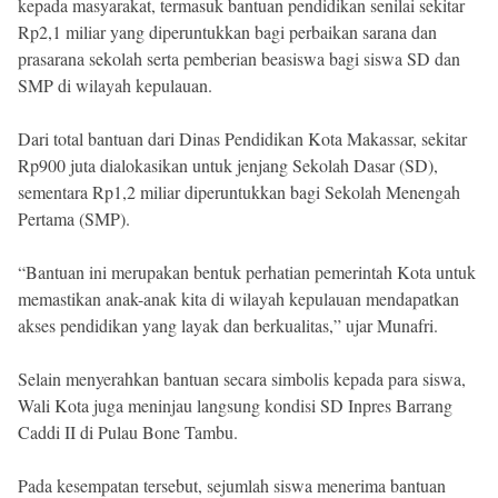
kepada masyarakat, termasuk bantuan pendidikan senilai sekitar
Rp2,1 miliar yang diperuntukkan bagi perbaikan sarana dan
prasarana sekolah serta pemberian beasiswa bagi siswa SD dan
SMP di wilayah kepulauan.
Dari total bantuan dari Dinas Pendidikan Kota Makassar, sekitar
Rp900 juta dialokasikan untuk jenjang Sekolah Dasar (SD),
sementara Rp1,2 miliar diperuntukkan bagi Sekolah Menengah
Pertama (SMP).
“Bantuan ini merupakan bentuk perhatian pemerintah Kota untuk
memastikan anak-anak kita di wilayah kepulauan mendapatkan
akses pendidikan yang layak dan berkualitas,” ujar Munafri.
Selain menyerahkan bantuan secara simbolis kepada para siswa,
Wali Kota juga meninjau langsung kondisi SD Inpres Barrang
Caddi II di Pulau Bone Tambu.
Pada kesempatan tersebut, sejumlah siswa menerima bantuan