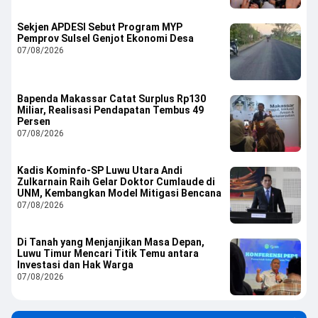
Sekjen APDESI Sebut Program MYP
Pemprov Sulsel Genjot Ekonomi Desa
07/08/2026
Bapenda Makassar Catat Surplus Rp130
Miliar, Realisasi Pendapatan Tembus 49
Persen
07/08/2026
Kadis Kominfo-SP Luwu Utara Andi
Zulkarnain Raih Gelar Doktor Cumlaude di
UNM, Kembangkan Model Mitigasi Bencana
07/08/2026
Di Tanah yang Menjanjikan Masa Depan,
Luwu Timur Mencari Titik Temu antara
Investasi dan Hak Warga
07/08/2026