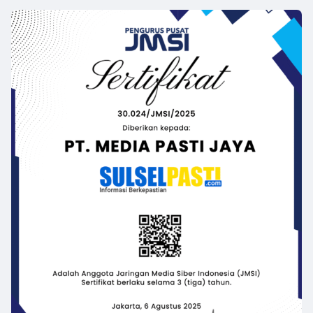
Reserved