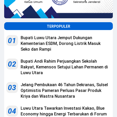
TERPOPULER
Bupati Luwu Utara Jemput Dukungan
01
Kementerian ESDM, Dorong Listrik Masuk
Seko dan Rampi
Bupati Andi Rahim Perjuangkan Sekolah
02
Rakyat, Kemensos Setujui Lahan Permanen di
Luwu Utara
Jelang Pembukaan 46 Tahun Dekranas, Sulsel
03
Optimistis Pameran Perluas Pasar Produk
Kriya dan Wastra Nusantara
Luwu Utara Tawarkan Investasi Kakao, Blue
04
Economy hingga Energi Terbarukan di Forum