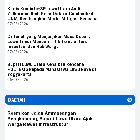
Kadis Kominfo-SP Luwu Utara Andi
Zulkarnain Raih Gelar Doktor Cumlaude di
UNM, Kembangkan Model Mitigasi Bencana
07/08/2026
Di Tanah yang Menjanjikan Masa Depan,
Luwu Timur Mencari Titik Temu antara
Investasi dan Hak Warga
07/08/2026
Bupati Luwu Utara Kenalkan Rencana
POLTEKIS kepada Mahasiswa Luwu Raya di
Yogyakarta
06/08/2026
DAERAH
Resmikan Jalan Ammasangan–
Pengkajoang, Bupati Luwu Utara Ajak
Warga Rawat Infrastruktur