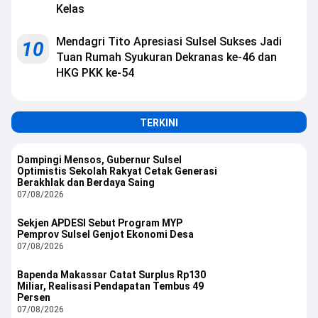
Kelas
Mendagri Tito Apresiasi Sulsel Sukses Jadi
10
Tuan Rumah Syukuran Dekranas ke-46 dan
HKG PKK ke-54
TERKINI
Dampingi Mensos, Gubernur Sulsel
Optimistis Sekolah Rakyat Cetak Generasi
Berakhlak dan Berdaya Saing
07/08/2026
Sekjen APDESI Sebut Program MYP
Pemprov Sulsel Genjot Ekonomi Desa
07/08/2026
Bapenda Makassar Catat Surplus Rp130
Miliar, Realisasi Pendapatan Tembus 49
Persen
07/08/2026