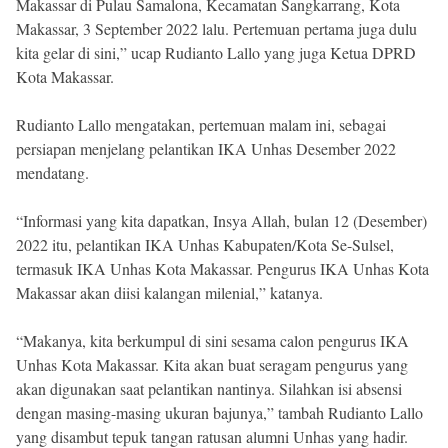
Makassar di Pulau Samalona, Kecamatan Sangkarrang, Kota
Makassar, 3 September 2022 lalu. Pertemuan pertama juga dulu
kita gelar di sini,” ucap Rudianto Lallo yang juga Ketua DPRD
Kota Makassar.
Rudianto Lallo mengatakan, pertemuan malam ini, sebagai
persiapan menjelang pelantikan IKA Unhas Desember 2022
mendatang.
“Informasi yang kita dapatkan, Insya Allah, bulan 12 (Desember)
2022 itu, pelantikan IKA Unhas Kabupaten/Kota Se-Sulsel,
termasuk IKA Unhas Kota Makassar. Pengurus IKA Unhas Kota
Makassar akan diisi kalangan milenial,” katanya.
“Makanya, kita berkumpul di sini sesama calon pengurus IKA
Unhas Kota Makassar. Kita akan buat seragam pengurus yang
akan digunakan saat pelantikan nantinya. Silahkan isi absensi
dengan masing-masing ukuran bajunya,” tambah Rudianto Lallo
yang disambut tepuk tangan ratusan alumni Unhas yang hadir.