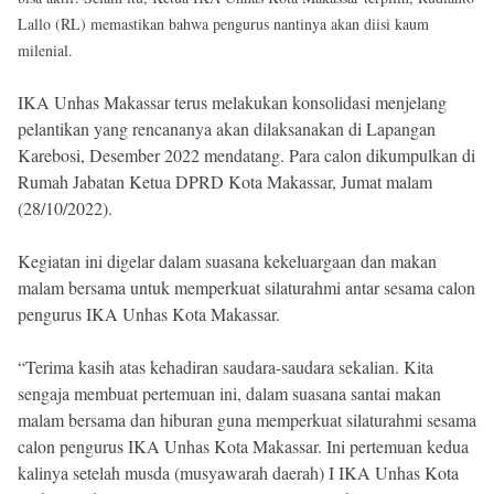
Lallo (RL) memastikan bahwa pengurus nantinya akan diisi kaum
milenial.
IKA Unhas Makassar terus melakukan konsolidasi menjelang
pelantikan yang rencananya akan dilaksanakan di Lapangan
Karebosi, Desember 2022 mendatang. Para calon dikumpulkan di
Rumah Jabatan Ketua DPRD Kota Makassar, Jumat malam
(28/10/2022).
Kegiatan ini digelar dalam suasana kekeluargaan dan makan
malam bersama untuk memperkuat silaturahmi antar sesama calon
pengurus IKA Unhas Kota Makassar.
“Terima kasih atas kehadiran saudara-saudara sekalian. Kita
sengaja membuat pertemuan ini, dalam suasana santai makan
malam bersama dan hiburan guna memperkuat silaturahmi sesama
calon pengurus IKA Unhas Kota Makassar. Ini pertemuan kedua
kalinya setelah musda (musyawarah daerah) I IKA Unhas Kota