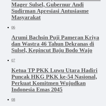
Mager Sulsel, Gubernur Andi
Sudirman Apresiasi Antusiasme
Masyarakat
06
Arumi Bachsin Puji Pameran Kriya
dan Wastra 46 Tahun Dekranas di
Sulsel, Kepincut Baju Bodo Wajo
07
Ketua TP PKK Luwu Utara Hadiri
Puncak HKG PKK ke-54 Nasional,
Perkuat Komitmen Wujudkan
Indonesia Emas 2045
08