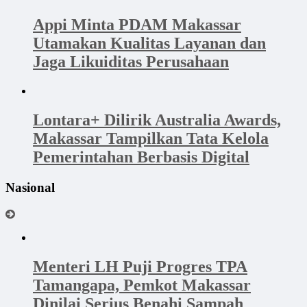
Appi Minta PDAM Makassar
Utamakan Kualitas Layanan dan
Jaga Likuiditas Perusahaan
Lontara+ Dilirik Australia Awards,
Makassar Tampilkan Tata Kelola
Pemerintahan Berbasis Digital
Nasional
Menteri LH Puji Progres TPA
Tamangapa, Pemkot Makassar
Dinilai Serius Benahi Sampah