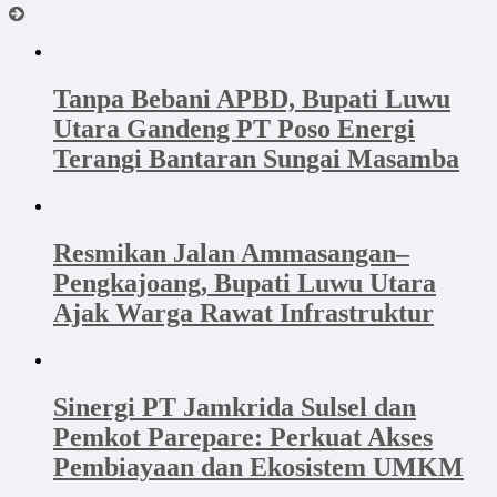
Tanpa Bebani APBD, Bupati Luwu
Utara Gandeng PT Poso Energi
Terangi Bantaran Sungai Masamba
Resmikan Jalan Ammasangan–
Pengkajoang, Bupati Luwu Utara
Ajak Warga Rawat Infrastruktur
Sinergi PT Jamkrida Sulsel dan
Pemkot Parepare: Perkuat Akses
Pembiayaan dan Ekosistem UMKM