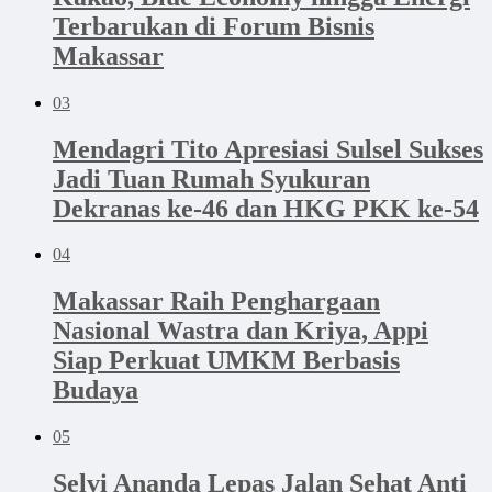
Terbarukan di Forum Bisnis
Makassar
03
Mendagri Tito Apresiasi Sulsel Sukses
Jadi Tuan Rumah Syukuran
Dekranas ke-46 dan HKG PKK ke-54
04
Makassar Raih Penghargaan
Nasional Wastra dan Kriya, Appi
Siap Perkuat UMKM Berbasis
Budaya
05
Selvi Ananda Lepas Jalan Sehat Anti