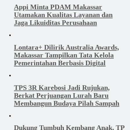
Appi Minta PDAM Makassar
Utamakan Kualitas Layanan dan
Jaga Likuiditas Perusahaan
Lontara+ Dilirik Australia Awards,
Makassar Tampilkan Tata Kelola
Pemerintahan Berbasis Digital
TPS 3R Karebosi Jadi Rujukan,
Berkat Perjuangan Lurah Baru
Membangun Budaya Pilah Sampah
Dukung Tumbuh Kembang Anak, TP