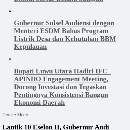
Gubernur Sulsel Audiensi dengan
Menteri ESDM Bahas Program
Listrik Desa dan Kebutuhan BBM
Kepulauan
Bupati Luwu Utara Hadiri IFC–
APINDO Engagement Meeting,
Dorong Investasi dan Tegaskan
Pentingnya Konsistensi Bangun
Ekonomi Daerah
Home
/
Metro
Lantik 10 Eselon II, Gubernur Andi