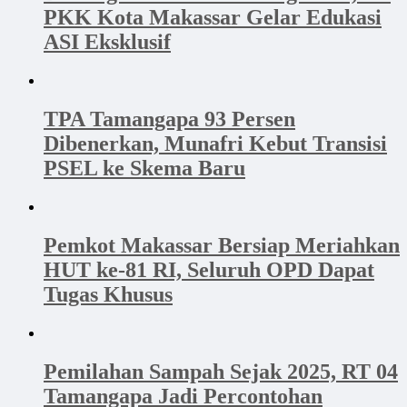
PKK Kota Makassar Gelar Edukasi
ASI Eksklusif
TPA Tamangapa 93 Persen
Dibenerkan, Munafri Kebut Transisi
PSEL ke Skema Baru
Pemkot Makassar Bersiap Meriahkan
HUT ke-81 RI, Seluruh OPD Dapat
Tugas Khusus
Pemilahan Sampah Sejak 2025, RT 04
Tamangapa Jadi Percontohan