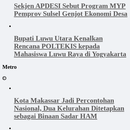
Sekjen APDESI Sebut Program MYP
Pemprov Sulsel Genjot Ekonomi Desa
Bupati Luwu Utara Kenalkan
Rencana POLTEKIS kepada
Mahasiswa Luwu Raya di Yogyakarta
Metro
Kota Makassar Jadi Percontohan
Nasional, Dua Kelurahan Ditetapkan
sebagai Binaan Sadar HAM