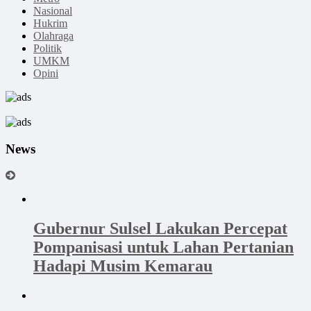
Nasional
Hukrim
Olahraga
Politik
UMKM
Opini
News
Gubernur Sulsel Lakukan Percepat
Pompanisasi untuk Lahan Pertanian
Hadapi Musim Kemarau