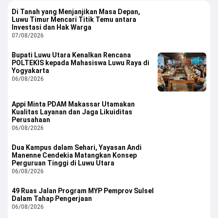
Di Tanah yang Menjanjikan Masa Depan,
Luwu Timur Mencari Titik Temu antara
Investasi dan Hak Warga
07/08/2026
Bupati Luwu Utara Kenalkan Rencana
POLTEKIS kepada Mahasiswa Luwu Raya di
Yogyakarta
06/08/2026
Appi Minta PDAM Makassar Utamakan
Kualitas Layanan dan Jaga Likuiditas
Perusahaan
06/08/2026
Dua Kampus dalam Sehari, Yayasan Andi
Manenne Cendekia Matangkan Konsep
Perguruan Tinggi di Luwu Utara
06/08/2026
49 Ruas Jalan Program MYP Pemprov Sulsel
Dalam Tahap Pengerjaan
06/08/2026