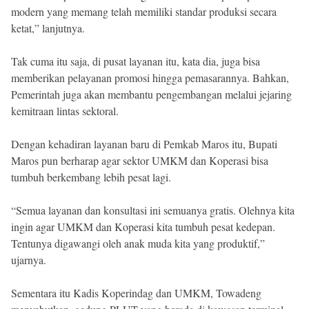
modern yang memang telah memiliki standar produksi secara
ketat,” lanjutnya.
Tak cuma itu saja, di pusat layanan itu, kata dia, juga bisa
memberikan pelayanan promosi hingga pemasarannya. Bahkan,
Pemerintah juga akan membantu pengembangan melalui jejaring
kemitraan lintas sektoral.
Dengan kehadiran layanan baru di Pemkab Maros itu, Bupati
Maros pun berharap agar sektor UMKM dan Koperasi bisa
tumbuh berkembang lebih pesat lagi.
“Semua layanan dan konsultasi ini semuanya gratis. Olehnya kita
ingin agar UMKM dan Koperasi kita tumbuh pesat kedepan.
Tentunya digawangi oleh anak muda kita yang produktif,”
ujarnya.
Sementara itu Kadis Koperindag dan UMKM, Towadeng