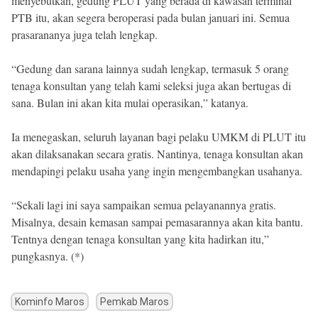
menyebutkan, gedung PLUT yang berada di kawasan terminal
PTB itu, akan segera beroperasi pada bulan januari ini. Semua
prasarananya juga telah lengkap.
“Gedung dan sarana lainnya sudah lengkap, termasuk 5 orang
tenaga konsultan yang telah kami seleksi juga akan bertugas di
sana. Bulan ini akan kita mulai operasikan,” katanya.
Ia menegaskan, seluruh layanan bagi pelaku UMKM di PLUT itu
akan dilaksanakan secara gratis. Nantinya, tenaga konsultan akan
mendapingi pelaku usaha yang ingin mengembangkan usahanya.
“Sekali lagi ini saya sampaikan semua pelayanannya gratis.
Misalnya, desain kemasan sampai pemasarannya akan kita bantu.
Tentnya dengan tenaga konsultan yang kita hadirkan itu,”
pungkasnya. (*)
Kominfo Maros
Pemkab Maros