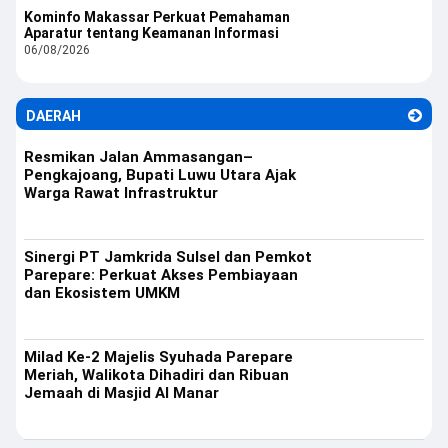
Kominfo Makassar Perkuat Pemahaman
Aparatur tentang Keamanan Informasi
06/08/2026
DAERAH
Resmikan Jalan Ammasangan–
Pengkajoang, Bupati Luwu Utara Ajak
Warga Rawat Infrastruktur
Sinergi PT Jamkrida Sulsel dan Pemkot
Parepare: Perkuat Akses Pembiayaan
dan Ekosistem UMKM
Milad Ke-2 Majelis Syuhada Parepare
Meriah, Walikota Dihadiri dan Ribuan
Jemaah di Masjid Al Manar