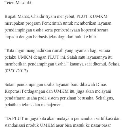
Teten Masduki.
Bupati Maros, Chaidir Syam menyebut, PLUT KUMKM
merupakan program Pemerintah untuk memberikan layanan
pemdampingan usaha serta pemberdayaan koperasi secara
terpadu dengan berbasis teknologi dari hulu ke hilir.
“Kita ingin menghadirkan rumah yang nyaman bagi semua
pelaku UMKM dengan PLUT ini. Salah satu layanannya itu
memberikan pendampingan usaha,” katanya saat ditemui, Selasa
(03/01/2012).
Selain pendampingan usaha layanan baru dibawah Dinas
Koperasi Perdagangan dan UMKM itu, juga akan melayani
pendaftaran usaha pada sistem perizinan berusaha. Sekaligus,
pelatihan teknis dan manajemen.
“Di PLUT ini juga kita akan melayani pemenuhan sertifikasi dan
standarisasi produk UMKM agar bisa masuk ke pasar-pasar