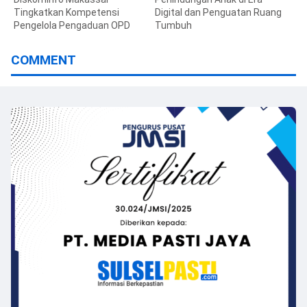
Tingkatkan Kompetensi
Digital dan Penguatan Ruang
Pengelola Pengaduan OPD
Tumbuh
COMMENT