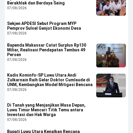
Berakhlak dan Berdaya Saing
07/08/2026
Sekjen APDESI Sebut Program MYP
Pemprov Sulsel Genjot Ekonomi Desa
07/08/2026
Bapenda Makassar Catat Surplus Rp130
Miliar, Realisasi Pendapatan Tembus 49
Persen
07/08/2026
Kadis Kominfo-SP Luwu Utara Andi
Zulkarnain Raih Gelar Doktor Cumlaude di
UNM, Kembangkan Model Mitigasi Bencana
07/08/2026
Di Tanah yang Menjanjikan Masa Depan,
Luwu Timur Mencari Titik Temu antara
Investasi dan Hak Warga
07/08/2026
Bupati Luwu Utara Kenalkan Rencana