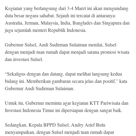
Kegiatan yang berlangsung dari 3-4 Maret ini akan mengundang
duta besar negara sahabat. Sejauh ini tercatat di antaranya:
Australia, Jerman, Malaysia, India, Banglades dan Singapura dan
juga sejumlah menteri Republik Indonesia.
Gubernur Sulsel, Andi Sudirman Sulaiman menilai, Sulsel
dengan menjadi tuan rumah dapat menjadi sarana promosi wisata
dan investasi Sulsel.
“Sekaligus dengan dan datang, dapat melihat langsung kedua
bidang ini. Memberikan gambaran secara jelas dan positif,” kata
Gubernur Andi Sudirman Sulaiman.
Untuk itu, Gubernur meminta agar kegiatan KTT Pariwisata dan
Investasi Indonesia Timur ini dipersiapan dengan sangat baik.
Sedangkan, Kepala BPPD Sulsel, Andry Arief Bulu
menyampaikan, dengan Sulsel menjadi tuan rumah dapat