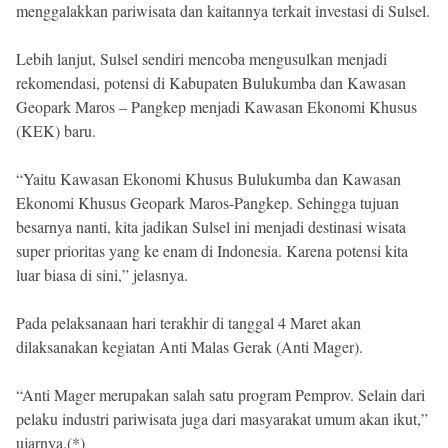
menggalakkan pariwisata dan kaitannya terkait investasi di Sulsel.
Lebih lanjut, Sulsel sendiri mencoba mengusulkan menjadi
rekomendasi, potensi di Kabupaten Bulukumba dan Kawasan
Geopark Maros – Pangkep menjadi Kawasan Ekonomi Khusus
(KEK) baru.
“Yaitu Kawasan Ekonomi Khusus Bulukumba dan Kawasan
Ekonomi Khusus Geopark Maros-Pangkep. Sehingga tujuan
besarnya nanti, kita jadikan Sulsel ini menjadi destinasi wisata
super prioritas yang ke enam di Indonesia. Karena potensi kita
luar biasa di sini,” jelasnya.
Pada pelaksanaan hari terakhir di tanggal 4 Maret akan
dilaksanakan kegiatan Anti Malas Gerak (Anti Mager).
“Anti Mager merupakan salah satu program Pemprov. Selain dari
pelaku industri pariwisata juga dari masyarakat umum akan ikut,”
ujarnya.(*)