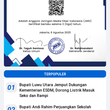
TERPOPULER
Bupati Luwu Utara Jemput Dukungan
01
Kementerian ESDM, Dorong Listrik Masuk
Seko dan Rampi
Bupati Andi Rahim Perjuangkan Sekolah
02