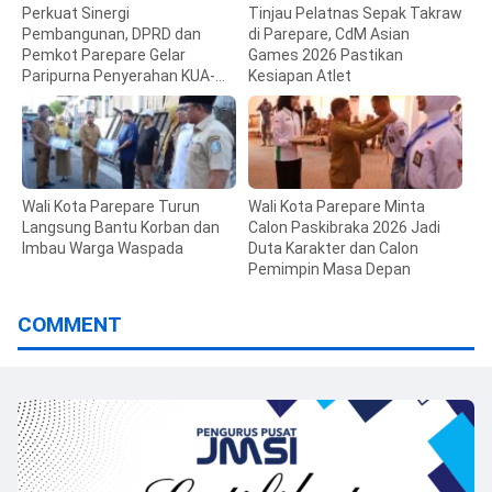
Perkuat Sinergi
Tinjau Pelatnas Sepak Takraw
Pembangunan, DPRD dan
di Parepare, CdM Asian
Pemkot Parepare Gelar
Games 2026 Pastikan
Paripurna Penyerahan KUA-
Kesiapan Atlet
PPAS 2027
Wali Kota Parepare Turun
Wali Kota Parepare Minta
Langsung Bantu Korban dan
Calon Paskibraka 2026 Jadi
Imbau Warga Waspada
Duta Karakter dan Calon
Pemimpin Masa Depan
COMMENT