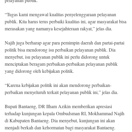
pelayanan publik.
“Tugas kami mengawal kualitas penyelenggaraan pelayanan
publik. Kita harus terus perbaiki kualitas ini, agar masyarakat bisa
merasakan yang namanya kesejahteraan rakyat,” jelas dia.
Najih juga berharap agar para pemimpin daerah dan partai-partai
politik bisa mendorong isu perbaikan pelayanan publik. Dia
menyebut, isu pelayanan publik ini perlu didorong untuk
menciptakan beragam perbaikan-perbaikan pelayanan publik
yang didorong oleh kebijakan politik.
“Karena kebijakan politik ini akan mendorong perbaikan-
perbaikan menyeluruh terkait pelayanan publik ini,” jelas dia.
Bupati Bantaeng, DR Ilham Azikin memberikan apresiasi
terhadap kunjungan kepala Ombudsman RI, Mokhammad Najih
di Kabupaten Bantaeng. Dia menyebut, kunjungan ini akan
menjadi berkah dan kehormatan bagi masyarakat Bantaeng.