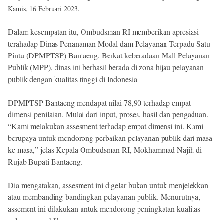
Kamis, 16 Februari 2023.
Dalam kesempatan itu, Ombudsman RI memberikan apresiasi
terahadap Dinas Penanaman Modal dam Pelayanan Terpadu Satu
Pintu (DPMPTSP) Bantaeng. Berkat keberadaan Mall Pelayanan
Publik (MPP), dinas ini berhasil berada di zona hijau pelayanan
publik dengan kualitas tinggi di Indonesia.
DPMPTSP Bantaeng mendapat nilai 78,90 terhadap empat
dimensi penilaian. Mulai dari input, proses, hasil dan pengaduan.
“Kami melakukan assesment terhadap empat dimensi ini. Kami
berupaya untuk mendorong perbaikan pelayanan publik dari masa
ke masa,” jelas Kepala Ombudsman RI, Mokhammad Najih di
Rujab Bupati Bantaeng.
Dia mengatakan, assesment ini digelar bukan untuk menjelekkan
atau membanding-bandingkan pelayanan publik. Menurutnya,
assement ini dilakukan untuk mendorong peningkatan kualitas