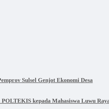
emprov Sulsel Genjot Ekonomi Desa
a POLTEKIS kepada Mahasiswa Luwu Raya 