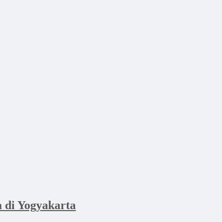
di Yogyakarta