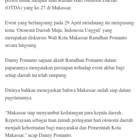
Reserved
(OTDA) yang ke-27 di Makassar.
Event yang berlangsung pada 29 April mendatang itu mengusung
tema ‘Otonomi Daerah Maju, Indonesia Unggul’ yang
merupakan diskursus Wali Kota Makassar Ramdhan Pomanto
secara langsung.
Danny Pomanto sapaan akrab Ramdhan Pomanto dalam
paparannya mengatakan persiapan terhadap event akbar bagi
setiap daerah ini telah rampung.
Dirinya bahkan menegaskan bahwa Makassar sudah siap dalam
pagelarannya.
“Makassar siap menyambut kedatangan para kepala daerah.
Kepercayaan sebagai tuan rumah peringatan hari otonomi daerah
menjadi kehormatan bagi masyarakat dan Pemerintah Kota
Makassar,” ucap Danny Pomanto.