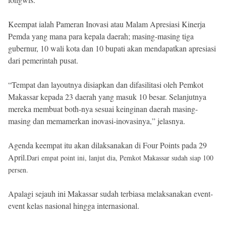
Keempat ialah Pameran Inovasi atau Malam Apresiasi Kinerja
Pemda yang mana para kepala daerah; masing-masing tiga
gubernur, 10 wali kota dan 10 bupati akan mendapatkan apresiasi
dari pemerintah pusat.
“Tempat dan layoutnya disiapkan dan difasilitasi oleh Pemkot
Makassar kepada 23 daerah yang masuk 10 besar. Selanjutnya
mereka membuat both-nya sesuai keinginan daerah masing-
masing dan memamerkan inovasi-inovasinya,” jelasnya.
Agenda keempat itu akan dilaksanakan di Four Points pada 29
April.
Dari empat point ini, lanjut dia, Pemkot Makassar sudah siap 100
persen.
Apalagi sejauh ini Makassar sudah terbiasa melaksanakan event-
event kelas nasional hingga internasional.