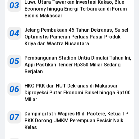
Luwu Utara Tawarkan Investasi Kakao, Blue
03
Economy hingga Energi Terbarukan di Forum
Bisnis Makassar
Jelang Pembukaan 46 Tahun Dekranas, Sulsel
04
Optimistis Pameran Perluas Pasar Produk
Kriya dan Wastra Nusantara
Pembangunan Stadion Untia Dimulai Tahun Ini,
05
Appi Pastikan Tender Rp350 Miliar Sedang
Berjalan
HKG PKK dan HUT Dekranas di Makassar
06
Diproyeksi Putar Ekonomi Sulsel hingga Rp100
Miliar
Dampingi Istri Wapres RI di Paotere, Ketua TP
07
PKK Dorong UMKM Perempuan Pesisir Naik
Kelas