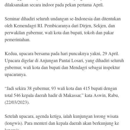
dilaksanakan secara indoor pada pekan pertama April.
Seminar dihadiri seluruh undangan se-Indonesia dan ditentukan
oleh Kemendagri RI. Pembicaranya dari Dirjen, Sekjen, dan
perwakilan gubernur, wali kota dan bupati, tokoh dan pakar
pemerintahan.
Kedua, upacara bersama pada hari puncaknya yakni, 29 April.
Upacara digelar di Anjungan Pantai Losari, yang dihadiri seluruh
gubernur, wali kota dan bupati dan Mendagri sebagai inspektur
upacaranya.
“Jadi sekira 38 gubernur, 93 wali kota dan 415 bupati dengan
total 546 kepala daerah hadir di Makassar,” kata Aswin, Rabu,
(22/03/2023).
Setelah upacara, agenda ketiga, ialah kunjungan lorong wisata
(longwis). Para menteri dan kepala daerah akan berkunjung ke
longwis.