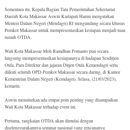
Sementara itu, Kepala Bagian Tata Pemerintahan Sekretariat
Daerah Kota Makassar Aswin Kartapati Harun mengatakan
Menteri Dalam Negeri (Mendagri) RI mengundang secara khusus
Pemkot Makassar untuk mempresentasikan kesiapan menjadi tuan
rumah OTDA.
Wali Kota Makassar Moh Ramdhan Pomanto pun secara
langsung mempresentasikan kesiapannya di hadapan Sesditjen
Otda, Para Direktur dan jajaran Ditjen Otda Kemendagri serta
diikuti seluruh OPD Pemkot Makassar secara daring, di Kantor
Kementrian Dalam Negeri (Kemdagri), Selasa, (21/03/2023),
kemarin.
Aswin menuturkan ada empat poin penting yang disampaikan
Wali Kota Makassar terhadap event ini.
Pertama, rangkaian OTDA akan dimulai dengan
diselenggarakannya seminar nasional yang rencananya