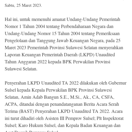
Sabtu, 25 Maret 2023.
Hal ini, untuk memenuhi amanat Undang-Undang Pemerintah
Nomor 1 Tahun 2004 tentang Perbendaharaan Negara dan
Undang-Undang Nomor 15 Tahun 2004 tentang Pemeriksaan
Pengelolaan dan Tanggung Jawab Keuangan Negara, pada 25
Maret 2023 Pemerintah Provinsi Sulawesi Selatan menyerahkan
Laporan Keuangan Pemerintah Daerah (LKPD) Unaudited
Tahun Anggaran 2022 kepada BPK Perwakilan Provinsi
Sulawesi Selatan.
Penyerahan LKPD Unaudited TA 2022 dilakukan oleh Gubernur
Sulsel kepada Kepala Perwakilan BPK Provinsi Sulawesi
Selatan, Amin Adab Bangun S.E., M.Si., Ak., CA, CSFA,
ACPA, ditandai dengan penandatanganan Berita Acara Serah
Terima (BAST) Penyerahan LKPD Unaudited TA 2022. Acara
ini turut dihadiri oleh Asisten III Pemprov Sulsel; Plt Inspektorat
Sulsel; Karo Hukum Sulsel, dan Kepala Badan Keuangan dan