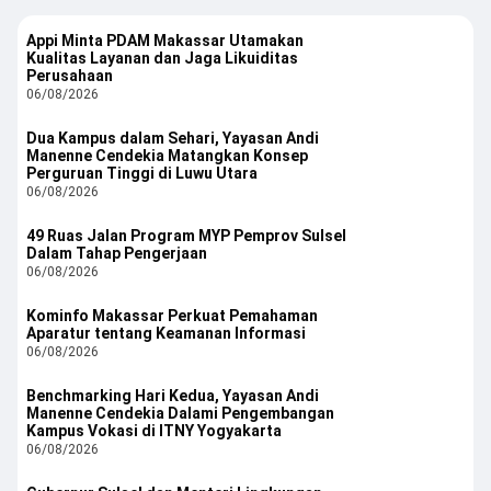
Appi Minta PDAM Makassar Utamakan
Kualitas Layanan dan Jaga Likuiditas
Perusahaan
06/08/2026
Dua Kampus dalam Sehari, Yayasan Andi
Manenne Cendekia Matangkan Konsep
Perguruan Tinggi di Luwu Utara
06/08/2026
49 Ruas Jalan Program MYP Pemprov Sulsel
Dalam Tahap Pengerjaan
06/08/2026
Kominfo Makassar Perkuat Pemahaman
Aparatur tentang Keamanan Informasi
06/08/2026
Benchmarking Hari Kedua, Yayasan Andi
Manenne Cendekia Dalami Pengembangan
Kampus Vokasi di ITNY Yogyakarta
06/08/2026