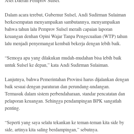
Aset Daerah Pemprov Sulsel.
Dalam acara terebut, Gubernur Sulsel, Andi Sudirman Sulaiman
berkesempatan menyampaikan sambutannya, menyampaikan
bahwa tahun lalu Pemprov Sulsel meraih capaian laporan
keuangan denhan Opini Wajar Tanpa Pengecualian (WTP) tahun
lalu menjadi penyemangat kembali bekerja dengan lebih baik.
“Semoga apa yang dilakukan mudah-mudahan bisa lebih baik
untuk Sulsel ke depan,” kata Andi Sudirman Sulaiman.
Lanjutnya, bahwa Pemerintahan Provinsi harus dijalankan dengan
baik sesuai dengan paraturan dan perundang-undangan.
Termasuk dalam sistem perbendaharaan, standar pencatatan dan
pelaporan keuangan. Sehingga pendampingan BPK sangatlah
penting.
“Seperti yang saya selalu tekankan ke teman-teman kita side by
side, artinya kita saling berdampingan,” sebutnya.