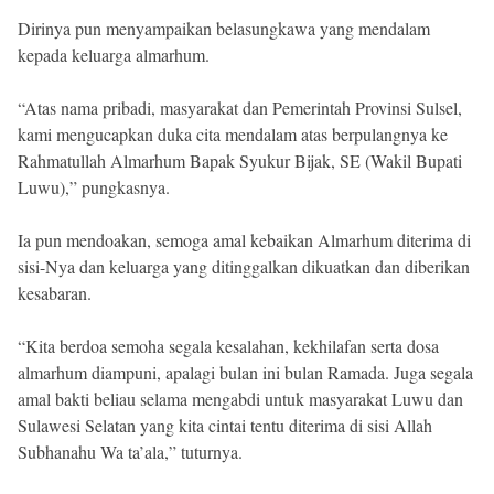
Dirinya pun menyampaikan belasungkawa yang mendalam
kepada keluarga almarhum.
“Atas nama pribadi, masyarakat dan Pemerintah Provinsi Sulsel,
kami mengucapkan duka cita mendalam atas berpulangnya ke
Rahmatullah Almarhum Bapak Syukur Bijak, SE (Wakil Bupati
Luwu),” pungkasnya.
Ia pun mendoakan, semoga amal kebaikan Almarhum diterima di
sisi-Nya dan keluarga yang ditinggalkan dikuatkan dan diberikan
kesabaran.
“Kita berdoa semoha segala kesalahan, kekhilafan serta dosa
almarhum diampuni, apalagi bulan ini bulan Ramada. Juga segala
amal bakti beliau selama mengabdi untuk masyarakat Luwu dan
Sulawesi Selatan yang kita cintai tentu diterima di sisi Allah
Subhanahu Wa ta’ala,” tuturnya.