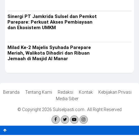
Sinergi PT Jamkrida Sulsel dan Pemkot
Parepare: Perkuat Akses Pembiayaan
dan Ekosistem UMKM
Milad Ke-2 Majelis Syuhada Parepare
Meriah, Walikota Dihadiri dan Ribuan
Jemaah di Masjid Al Manar
Beranda
Tentang Kami
Redaksi
Kontak
Kebijakan Privasi
Media Siber
© Copyright 2026 Sulselpasti.com . All Right Reserved