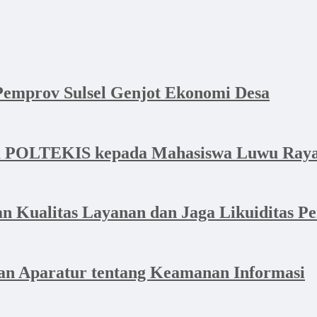
emprov Sulsel Genjot Ekonomi Desa
a POLTEKIS kepada Mahasiswa Luwu Raya 
Kualitas Layanan dan Jaga Likuiditas P
n Aparatur tentang Keamanan Informasi