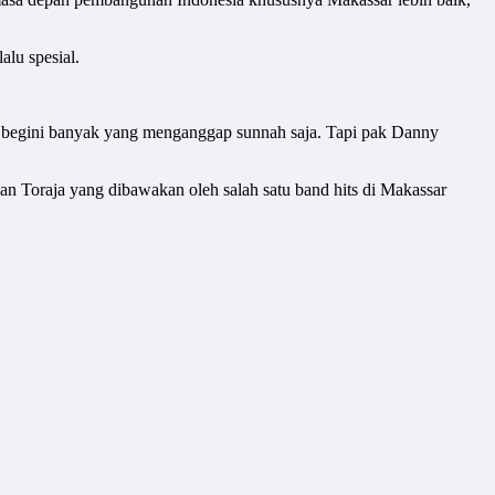
lu spesial.
ra begini banyak yang menganggap sunnah saja. Tapi pak Danny
an Toraja yang dibawakan oleh salah satu band hits di Makassar