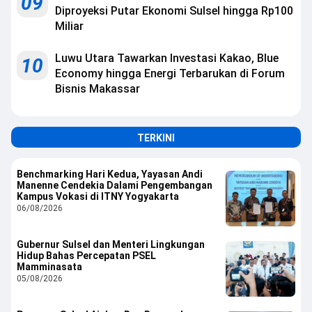
09
Diproyeksi Putar Ekonomi Sulsel hingga Rp100
Miliar
Luwu Utara Tawarkan Investasi Kakao, Blue
10
Economy hingga Energi Terbarukan di Forum
Bisnis Makassar
TERKINI
Benchmarking Hari Kedua, Yayasan Andi
Manenne Cendekia Dalami Pengembangan
Kampus Vokasi di ITNY Yogyakarta
06/08/2026
Gubernur Sulsel dan Menteri Lingkungan
Hidup Bahas Percepatan PSEL
Mamminasata
05/08/2026