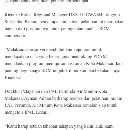
sebagaimana diwajibkan pemerintah setempat.
Rieneke Rolos, Regional Manager USAID IUWASH Tangguh
Sulsel dan Papua, menyampaikan bahwa pelatihan ini merupakan
bagian dari programnya untuk peningkatan kualitas SDM
enumerator.
“Melaksanakan survei membutuhkan kejujuran untuk
mendapatkan data yang benar guna mendukung PDAM
menjalankan program menuju sanitasi aman Kota Makassar. Jadi
penting bagi tenaga SDM ini jntuk diberikan pembekalan,” ujar
Rieneke.
Direktur Pelayanan dan PAL Perumda Air Minum Kota
Makassar, Ayman Adnan berharap selepas dari pelatihan ini, tim
PAL Perumda Air Minum Kota Makassar semakin siap untuk
mengelola IPAL Losari.
“Kami harap setelah tahapan-tahapan yang kami lalui, kami