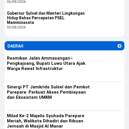
06/08/2026
Gubernur Sulsel dan Menteri Lingkungan
Hidup Bahas Percepatan PSEL
Mamminasata
05/08/2026
DAERAH
Resmikan Jalan Ammasangan–
Pengkajoang, Bupati Luwu Utara Ajak
Warga Rawat Infrastruktur
Sinergi PT Jamkrida Sulsel dan Pemkot
Parepare: Perkuat Akses Pembiayaan
dan Ekosistem UMKM
Milad Ke-2 Majelis Syuhada Parepare
Meriah, Walikota Dihadiri dan Ribuan
Jemaah di Masjid Al Manar