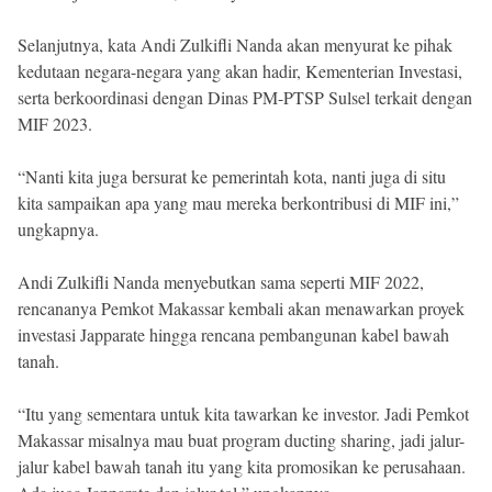
Selanjutnya, kata Andi Zulkifli Nanda akan menyurat ke pihak
kedutaan negara-negara yang akan hadir, Kementerian Investasi,
serta berkoordinasi dengan Dinas PM-PTSP Sulsel terkait dengan
MIF 2023.
“Nanti kita juga bersurat ke pemerintah kota, nanti juga di situ
kita sampaikan apa yang mau mereka berkontribusi di MIF ini,”
ungkapnya.
Andi Zulkifli Nanda menyebutkan sama seperti MIF 2022,
rencananya Pemkot Makassar kembali akan menawarkan proyek
investasi Japparate hingga rencana pembangunan kabel bawah
tanah.
“Itu yang sementara untuk kita tawarkan ke investor. Jadi Pemkot
Makassar misalnya mau buat program ducting sharing, jadi jalur-
jalur kabel bawah tanah itu yang kita promosikan ke perusahaan.