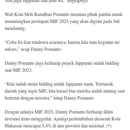
Ada juga Japparate dan jalur tol,” ungkapnya.
Wali Kota Moh Ramdhan Pomanto meminta pihak panitia untuk
mematangkan persiapan MIF 2023 yang akan digelar pada Juli
mendatang.
“Coba fix-kan rundown acaranya, karena kita mau kegiatan ini
sukses,” ucap Danny Pomanto.
Danny Pomanto juga berharap proyek Japparate sudah bidding
saat MIF 2023.
“Kita sudah mulai bidding untuk Japparate nanti. Termasuk
daerah yang ingin MIF, kita kurasi biar mereka sudah matang saat
bertemu dengan investor,” tutup Danny Pomanto.
Dengan adanya MIF 2023, Danny Pomanto berharap iklim
investasi terus menggeliat. Apalagi pertumbuhan ekonomi Kota
Makassar mencapai 5,4% di atas provinsi dan nasional. (*)