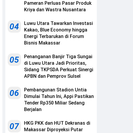
Pameran Perluas Pasar Produk
Kriya dan Wastra Nusantara
Luwu Utara Tawarkan Investasi
04
Kakao, Blue Economy hingga
Energi Terbarukan di Forum
Bisnis Makassar
Penanganan Banjir Tiga Sungai
05
di Luwu Utara Jadi Prioritas,
Sidang TKPSDA Perkuat Sinergi
APBN dan Pemprov Sulsel
Pembangunan Stadion Untia
06
Dimulai Tahun Ini, Appi Pastikan
Tender Rp350 Miliar Sedang
Berjalan
HKG PKK dan HUT Dekranas di
07
Makassar Diproyeksi Putar