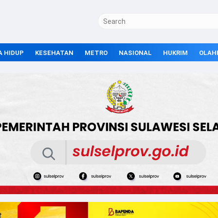
A HIDUP
KESEHATAN
METRO
NASIONAL
HUKRIM
OLAH