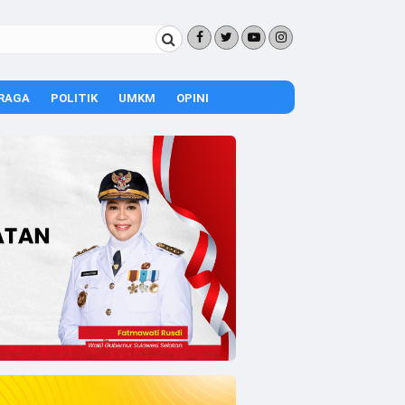
RAGA
POLITIK
UMKM
OPINI