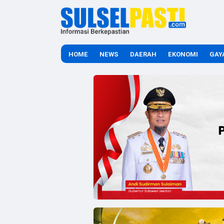
HOME
NEWS
DAERAH
EKONOMI
GAY