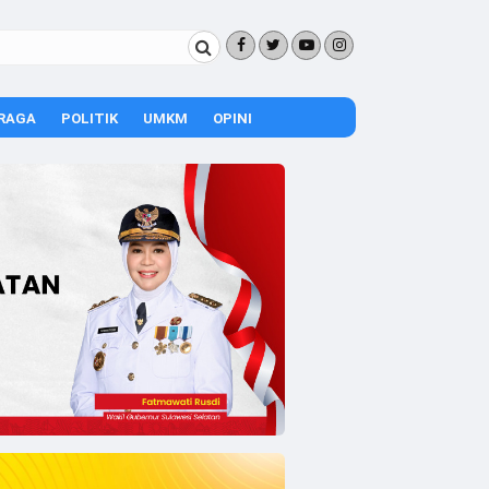
RAGA
POLITIK
UMKM
OPINI