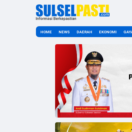
HOME
NEWS
DAERAH
EKONOMI
GAY