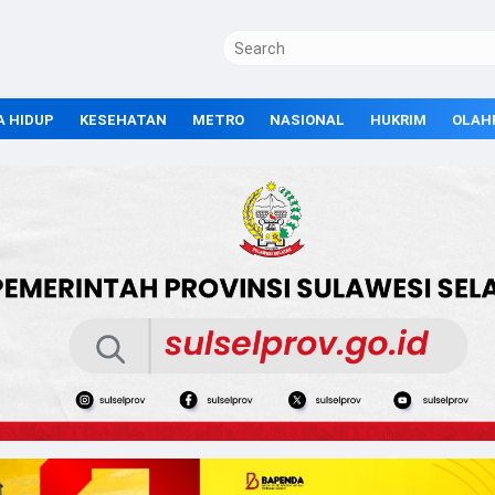
A HIDUP
KESEHATAN
METRO
NASIONAL
HUKRIM
OLAH