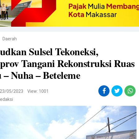
Daerah
dkan Sulsel Tekoneksi,
prov Tangani Rekonstruksi Ruas
 – Nuha – Beteleme
23/05/2023
View: 1001
edaksi