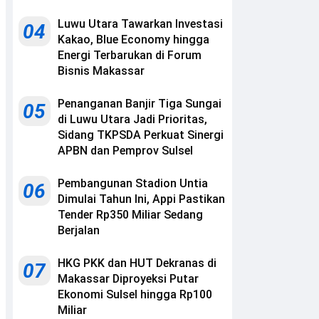
Luwu Utara Tawarkan Investasi
04
Kakao, Blue Economy hingga
Energi Terbarukan di Forum
Bisnis Makassar
Penanganan Banjir Tiga Sungai
05
di Luwu Utara Jadi Prioritas,
Sidang TKPSDA Perkuat Sinergi
APBN dan Pemprov Sulsel
Pembangunan Stadion Untia
06
Dimulai Tahun Ini, Appi Pastikan
Tender Rp350 Miliar Sedang
Berjalan
HKG PKK dan HUT Dekranas di
07
Makassar Diproyeksi Putar
Ekonomi Sulsel hingga Rp100
Miliar