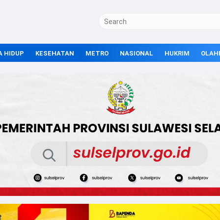
A HIDUP
KESEHATAN
METRO
NASIONAL
HUKRIM
OLAH