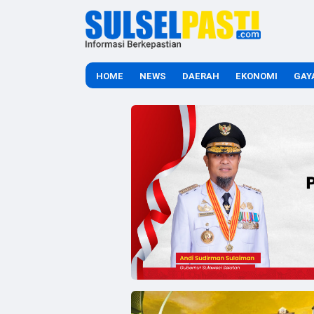
HOME
NEWS
DAERAH
EKONOMI
GAY