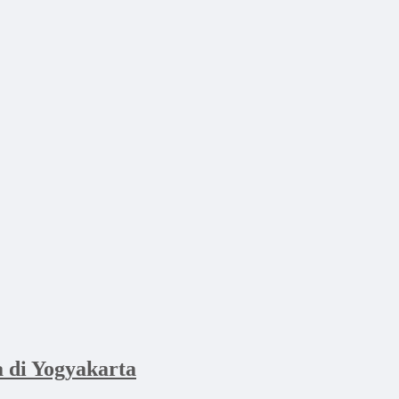
di Yogyakarta