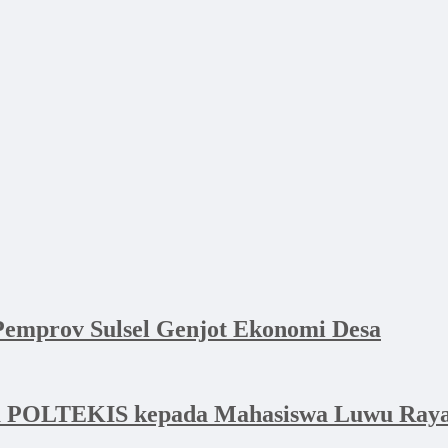
emprov Sulsel Genjot Ekonomi Desa
a POLTEKIS kepada Mahasiswa Luwu Raya 