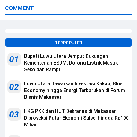
COMMENT
TERPOPULER
Bupati Luwu Utara Jemput Dukungan
01
Kementerian ESDM, Dorong Listrik Masuk
Seko dan Rampi
Luwu Utara Tawarkan Investasi Kakao, Blue
02
Economy hingga Energi Terbarukan di Forum
Bisnis Makassar
HKG PKK dan HUT Dekranas di Makassar
03
Diproyeksi Putar Ekonomi Sulsel hingga Rp100
Miliar