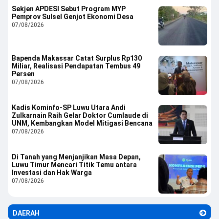
Sekjen APDESI Sebut Program MYP
Pemprov Sulsel Genjot Ekonomi Desa
07/08/2026
Bapenda Makassar Catat Surplus Rp130
Miliar, Realisasi Pendapatan Tembus 49
Persen
07/08/2026
Kadis Kominfo-SP Luwu Utara Andi
Zulkarnain Raih Gelar Doktor Cumlaude di
UNM, Kembangkan Model Mitigasi Bencana
07/08/2026
Di Tanah yang Menjanjikan Masa Depan,
Luwu Timur Mencari Titik Temu antara
Investasi dan Hak Warga
07/08/2026
DAERAH