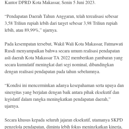
Kantor DPRD Kota Makassar, Senin 5 Juni 2023.
“Pendapatan Daerah Tahun Anggaran, telah terealisasi sebesar
3,58 Triliun rupiah lebih dari target sebesar 3,98 Triliun rupiah
lebih, atau 89,99%,” ujarnya.
Pada kesempatan tersebut, Wakil Wali Kota Makassar, Fatmawati
Rusdi menyampaikan bahwa secara umum realisasi pendapatan
asli daerah Kota Makassar TA 2022 memberikan gambaran yang
secara kumulatif meningkat dari segi nominal, dibandingkan
dengan realisasi pendapatan pada tahun sebelumnya.
“Kondisi ini mencerminkan adanya kesepahaman serta upaya dan
sinergitas yang berjalan dengan baik antara pihak eksekutif dan
legislatif dalam rangka meningkatkan pendapatan daerah,”
ujarnya.
Secara khusus kepada seluruh jajaran eksekutif, utamanya SKPD
pengelola pendapatan, diminta lebih fokus meningkatkan kinerja,