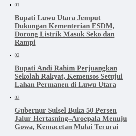
01
Bupati Luwu Utara Jemput
Dukungan Kementerian ESDM,
Dorong Listrik Masuk Seko dan
Rampi
02
Bupati Andi Rahim Perjuangkan
Sekolah Rakyat, Kemensos Setujui
Lahan Permanen di Luwu Utara
03
Gubernur Sulsel Buka 50 Persen
Jalur Hertasning–Aroepala Menuju
Gowa, Kemacetan Mulai Terurai