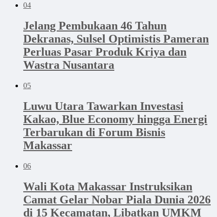
04
Jelang Pembukaan 46 Tahun
Dekranas, Sulsel Optimistis Pameran
Perluas Pasar Produk Kriya dan
Wastra Nusantara
05
Luwu Utara Tawarkan Investasi
Kakao, Blue Economy hingga Energi
Terbarukan di Forum Bisnis
Makassar
06
Wali Kota Makassar Instruksikan
Camat Gelar Nobar Piala Dunia 2026
di 15 Kecamatan, Libatkan UMKM