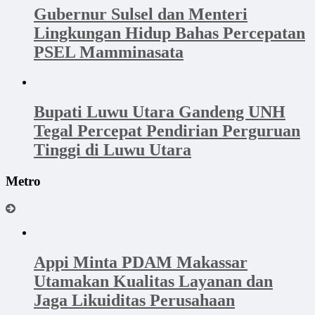
Gubernur Sulsel dan Menteri
Lingkungan Hidup Bahas Percepatan
PSEL Mamminasata
Bupati Luwu Utara Gandeng UNH
Tegal Percepat Pendirian Perguruan
Tinggi di Luwu Utara
Metro
Appi Minta PDAM Makassar
Utamakan Kualitas Layanan dan
Jaga Likuiditas Perusahaan