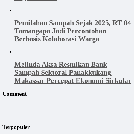
Pemilahan Sampah Sejak 2025, RT 04
Tamangapa Jadi Percontohan
Berbasis Kolaborasi Warga
Melinda Aksa Resmikan Bank
Sampah Sektoral Panakkukang,
Makassar Percepat Ekonomi Sirkular
Comment
Terpopuler