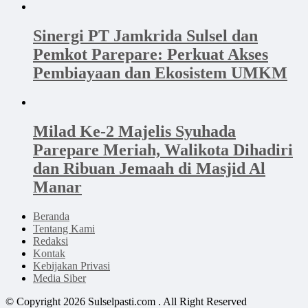
Sinergi PT Jamkrida Sulsel dan
Pemkot Parepare: Perkuat Akses
Pembiayaan dan Ekosistem UMKM
Milad Ke-2 Majelis Syuhada
Parepare Meriah, Walikota Dihadiri
dan Ribuan Jemaah di Masjid Al
Manar
Beranda
Tentang Kami
Redaksi
Kontak
Kebijakan Privasi
Media Siber
© Copyright 2026 Sulselpasti.com . All Right Reserved