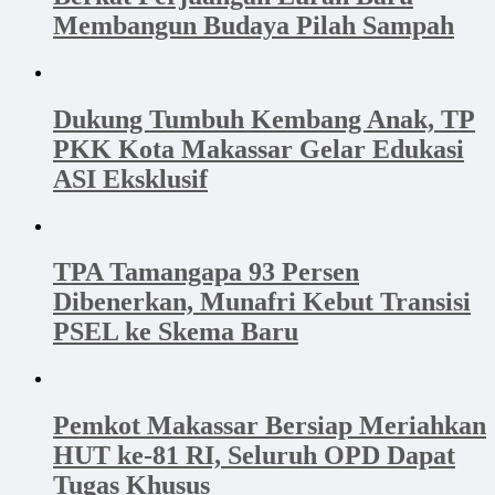
Membangun Budaya Pilah Sampah
Dukung Tumbuh Kembang Anak, TP
PKK Kota Makassar Gelar Edukasi
ASI Eksklusif
TPA Tamangapa 93 Persen
Dibenerkan, Munafri Kebut Transisi
PSEL ke Skema Baru
Pemkot Makassar Bersiap Meriahkan
HUT ke-81 RI, Seluruh OPD Dapat
Tugas Khusus