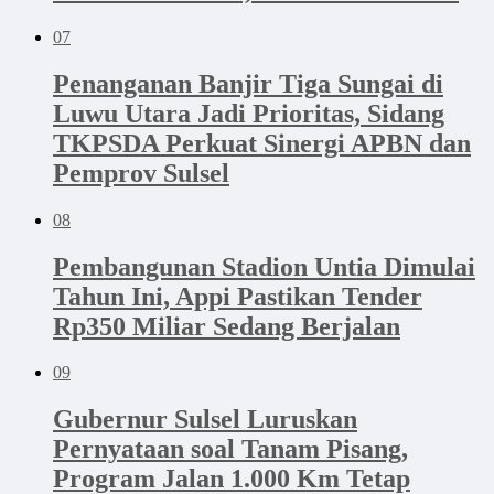
07
Penanganan Banjir Tiga Sungai di
Luwu Utara Jadi Prioritas, Sidang
TKPSDA Perkuat Sinergi APBN dan
Pemprov Sulsel
08
Pembangunan Stadion Untia Dimulai
Tahun Ini, Appi Pastikan Tender
Rp350 Miliar Sedang Berjalan
09
Gubernur Sulsel Luruskan
Pernyataan soal Tanam Pisang,
Program Jalan 1.000 Km Tetap