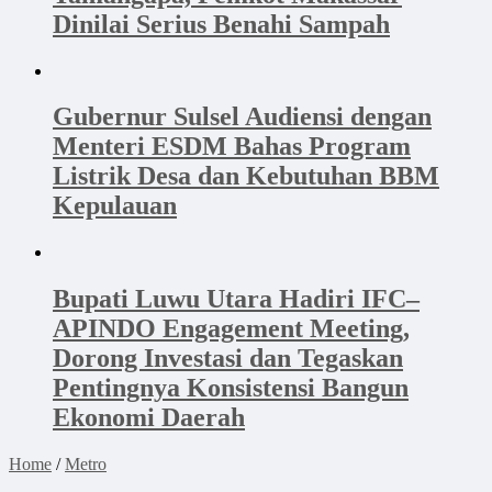
Dinilai Serius Benahi Sampah
Gubernur Sulsel Audiensi dengan
Menteri ESDM Bahas Program
Listrik Desa dan Kebutuhan BBM
Kepulauan
Bupati Luwu Utara Hadiri IFC–
APINDO Engagement Meeting,
Dorong Investasi dan Tegaskan
Pentingnya Konsistensi Bangun
Ekonomi Daerah
Home
/
Metro