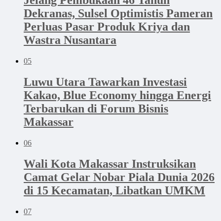
Jelang Pembukaan 46 Tahun
Dekranas, Sulsel Optimistis Pameran
Perluas Pasar Produk Kriya dan
Wastra Nusantara
05
Luwu Utara Tawarkan Investasi
Kakao, Blue Economy hingga Energi
Terbarukan di Forum Bisnis
Makassar
06
Wali Kota Makassar Instruksikan
Camat Gelar Nobar Piala Dunia 2026
di 15 Kecamatan, Libatkan UMKM
07