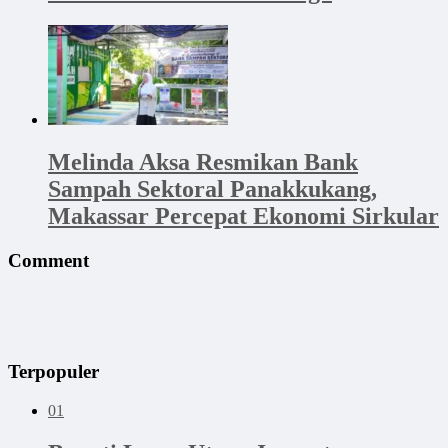
Melinda Aksa Resmikan Bank
Sampah Sektoral Panakkukang,
Makassar Percepat Ekonomi Sirkular
Comment
Terpopuler
01