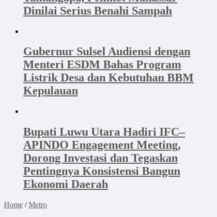
Dinilai Serius Benahi Sampah
Gubernur Sulsel Audiensi dengan
Menteri ESDM Bahas Program
Listrik Desa dan Kebutuhan BBM
Kepulauan
Bupati Luwu Utara Hadiri IFC–
APINDO Engagement Meeting,
Dorong Investasi dan Tegaskan
Pentingnya Konsistensi Bangun
Ekonomi Daerah
Home
/
Metro