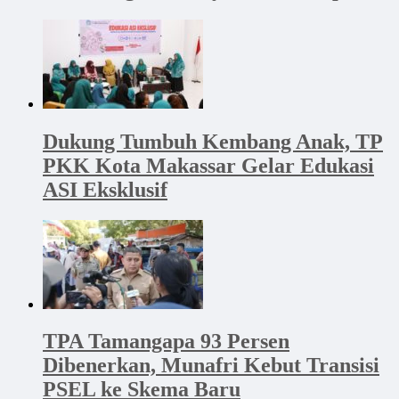
Dukung Tumbuh Kembang Anak, TP
PKK Kota Makassar Gelar Edukasi
ASI Eksklusif
TPA Tamangapa 93 Persen
Dibenerkan, Munafri Kebut Transisi
PSEL ke Skema Baru