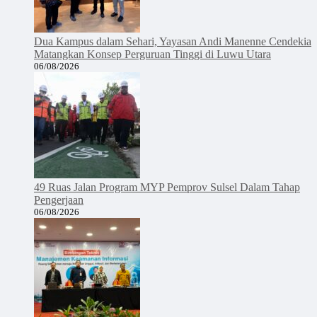
Dua Kampus dalam Sehari, Yayasan Andi Manenne Cendekia
Matangkan Konsep Perguruan Tinggi di Luwu Utara
06/08/2026
49 Ruas Jalan Program MYP Pemprov Sulsel Dalam Tahap
Pengerjaan
06/08/2026