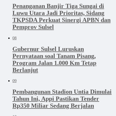
Penanganan Banjir Tiga Sungai di
Luwu Utara Jadi Prioritas, Sidang
TKPSDA Perkuat Sinergi APBN dan
Pemprov Sulsel
08
Gubernur Sulsel Luruskan
Pernyataan soal Tanam Pisang,
Program Jalan 1.000 Km Tetap
Berlanjut
09
Pembangunan Stadion Untia Dimulai
Tahun Ini, Appi Pastikan Tender
Rp350 Miliar Sedang Berjalan