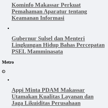
Kominfo Makassar Perkuat
Pemahaman Aparatur tentang
Keamanan Informasi
Gubernur Sulsel dan Menteri
Lingkungan Hidup Bahas Percepatan
PSEL Mamminasata
Metro
Appi Minta PDAM Makassar
Utamakan Kualitas Layanan dan
Jaga Likuiditas Perusahaan