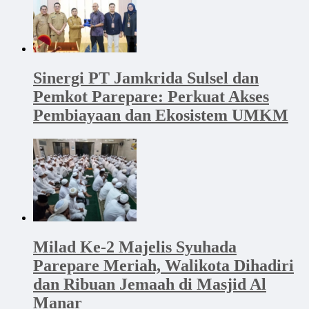
Sinergi PT Jamkrida Sulsel dan
Pemkot Parepare: Perkuat Akses
Pembiayaan dan Ekosistem UMKM
Milad Ke-2 Majelis Syuhada
Parepare Meriah, Walikota Dihadiri
dan Ribuan Jemaah di Masjid Al
Manar