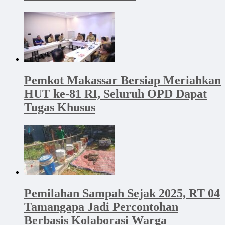
Pemkot Makassar Bersiap Meriahkan
HUT ke-81 RI, Seluruh OPD Dapat
Tugas Khusus
Pemilahan Sampah Sejak 2025, RT 04
Tamangapa Jadi Percontohan
Berbasis Kolaborasi Warga