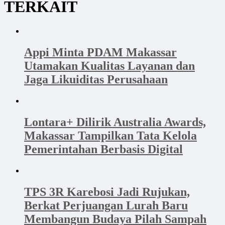
TERKAIT
Appi Minta PDAM Makassar
Utamakan Kualitas Layanan dan
Jaga Likuiditas Perusahaan
Lontara+ Dilirik Australia Awards,
Makassar Tampilkan Tata Kelola
Pemerintahan Berbasis Digital
TPS 3R Karebosi Jadi Rujukan,
Berkat Perjuangan Lurah Baru
Membangun Budaya Pilah Sampah