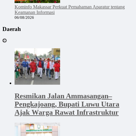
Kominfo Makassar Perkuat Pemahaman Aparatur tentang
Keamanan Informasi
06/08/2026
Daerah
Resmikan Jalan Ammasangan–
Pengkajoang, Bupati Luwu Utara
Ajak Warga Rawat Infrastruktur