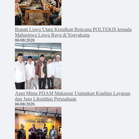
Bupati Luwu Utara Kenalkan Rencana POLTEKIS kepada
Mahasiswa Luwu Raya di Yogyakarta
06/08/2026
Appi Minta PDAM Makassar Utamakan Kualitas Layanan
dan Jaga Likuiditas Perusahaan
06/08/2026