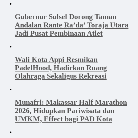
Gubernur Sulsel Dorong Taman
Andalan Rante Ra’da’ Toraja Utara
Jadi Pusat Pembinaan Atlet
Wali Kota Appi Resmikan
PadelHood, Hadirkan Ruang
Olahraga Sekaligus Rekreasi
Munafri: Makassar Half Marathon
2026, Hidupkan Pariwisata dan
UMKM, Effect bagi PAD Kota