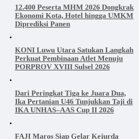
12.400 Peserta MHM 2026 Dongkrak
Ekonomi Kota, Hotel hingga UMKM
Diprediksi Panen
KONI Luwu Utara Satukan Langkah
Perkuat Pembinaan Atlet Menuju
PORPROV XVIII Sulsel 2026
Dari Peringkat Tiga ke Juara Dua,
Ika Pertanian U46 Tunjukkan Taji di
IKA UNHAS–AAS Cup II 2026
FAJI Maros Siap Gelar Kejurda