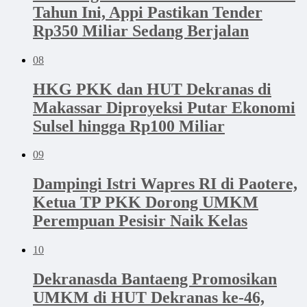
Tahun Ini, Appi Pastikan Tender
Rp350 Miliar Sedang Berjalan
08
HKG PKK dan HUT Dekranas di
Makassar Diproyeksi Putar Ekonomi
Sulsel hingga Rp100 Miliar
09
Dampingi Istri Wapres RI di Paotere,
Ketua TP PKK Dorong UMKM
Perempuan Pesisir Naik Kelas
10
Dekranasda Bantaeng Promosikan
UMKM di HUT Dekranas ke-46,