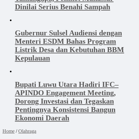
Dinilai Serius Benahi Sampah
Gubernur Sulsel Audiensi dengan
Menteri ESDM Bahas Program
Listrik Desa dan Kebutuhan BBM
Kepulauan
Bupati Luwu Utara Hadiri IFC–
APINDO Engagement Meeting,
Dorong Investasi dan Tegaskan
Pentingnya Konsistensi Bangun
Ekonomi Daerah
Home
/
Olahraga