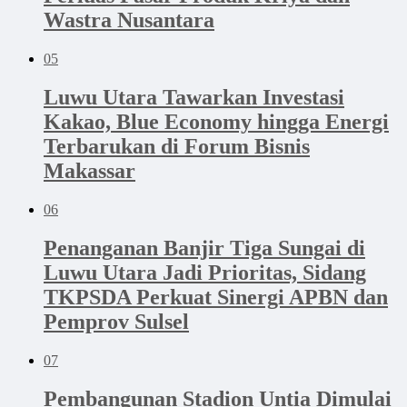
Wastra Nusantara
05
Luwu Utara Tawarkan Investasi
Kakao, Blue Economy hingga Energi
Terbarukan di Forum Bisnis
Makassar
06
Penanganan Banjir Tiga Sungai di
Luwu Utara Jadi Prioritas, Sidang
TKPSDA Perkuat Sinergi APBN dan
Pemprov Sulsel
07
Pembangunan Stadion Untia Dimulai