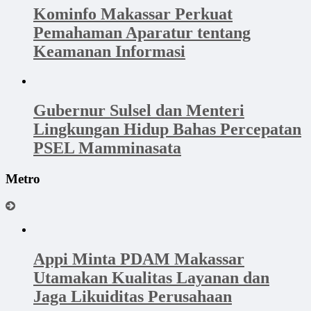
Kominfo Makassar Perkuat
Pemahaman Aparatur tentang
Keamanan Informasi
Gubernur Sulsel dan Menteri
Lingkungan Hidup Bahas Percepatan
PSEL Mamminasata
Metro
Appi Minta PDAM Makassar
Utamakan Kualitas Layanan dan
Jaga Likuiditas Perusahaan