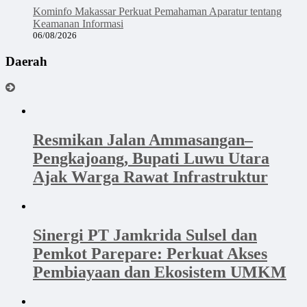
Kominfo Makassar Perkuat Pemahaman Aparatur tentang
Keamanan Informasi
06/08/2026
Daerah
Resmikan Jalan Ammasangan–
Pengkajoang, Bupati Luwu Utara
Ajak Warga Rawat Infrastruktur
Sinergi PT Jamkrida Sulsel dan
Pemkot Parepare: Perkuat Akses
Pembiayaan dan Ekosistem UMKM