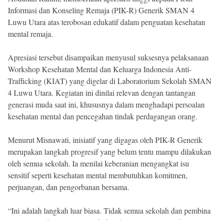
Informasi dan Konseling Remaja (PIK-R) Generik SMAN 4
Luwu Utara atas terobosan edukatif dalam penguatan kesehatan
mental remaja.
Apresiasi tersebut disampaikan menyusul suksesnya pelaksanaan
Workshop Kesehatan Mental dan Keluarga Indonesia Anti-
Trafficking (KIAT) yang digelar di Laboratorium Sekolah SMAN
4 Luwu Utara. Kegiatan ini dinilai relevan dengan tantangan
generasi muda saat ini, khususnya dalam menghadapi persoalan
kesehatan mental dan pencegahan tindak perdagangan orang.
Menurut Misnawati, inisiatif yang digagas oleh PIK-R Generik
merupakan langkah progresif yang belum tentu mampu dilakukan
oleh semua sekolah. Ia menilai keberanian mengangkat isu
sensitif seperti kesehatan mental membutuhkan komitmen,
perjuangan, dan pengorbanan bersama.
“Ini adalah langkah luar biasa. Tidak semua sekolah dan pembina