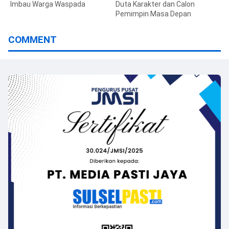
Imbau Warga Waspada
Duta Karakter dan Calon
Pemimpin Masa Depan
COMMENT