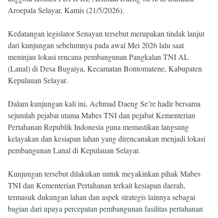
Aroepala Selayar, Kamis (21/5/2026).
Kedatangan legislator Senayan tersebut merupakan tindak lanjut
dari kunjungan sebelumnya pada awal Mei 2026 lalu saat
meninjau lokasi rencana pembangunan Pangkalan TNI AL
(Lanal) di Desa Bugaiya, Kecamatan Bontomatene, Kabupaten
Kepulauan Selayar.
Dalam kunjungan kali ini, Achmad Daeng Se’re hadir bersama
sejumlah pejabat utama Mabes TNI dan pejabat Kementerian
Pertahanan Republik Indonesia guna memastikan langsung
kelayakan dan kesiapan lahan yang direncanakan menjadi lokasi
pembangunan Lanal di Kepulauan Selayar.
Kunjungan tersebut dilakukan untuk meyakinkan pihak Mabes
TNI dan Kementerian Pertahanan terkait kesiapan daerah,
termasuk dukungan lahan dan aspek strategis lainnya sebagai
bagian dari upaya percepatan pembangunan fasilitas pertahanan