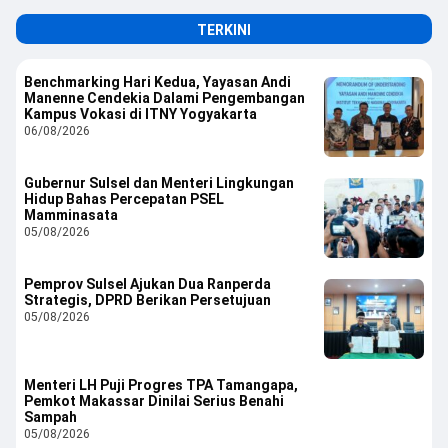
TERKINI
Benchmarking Hari Kedua, Yayasan Andi
Manenne Cendekia Dalami Pengembangan
Kampus Vokasi di ITNY Yogyakarta
06/08/2026
Gubernur Sulsel dan Menteri Lingkungan
Hidup Bahas Percepatan PSEL
Mamminasata
05/08/2026
Pemprov Sulsel Ajukan Dua Ranperda
Strategis, DPRD Berikan Persetujuan
05/08/2026
Menteri LH Puji Progres TPA Tamangapa,
Pemkot Makassar Dinilai Serius Benahi
Sampah
05/08/2026