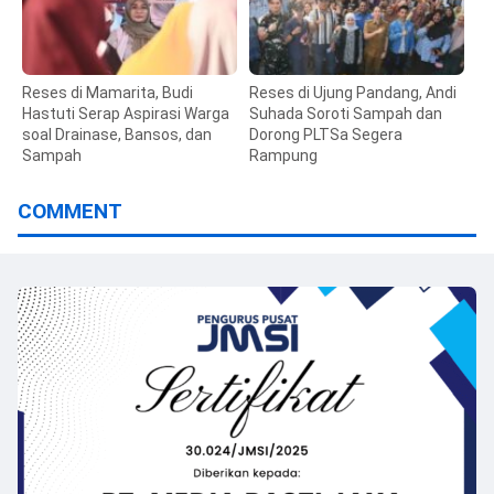
Reses di Mamarita, Budi
Reses di Ujung Pandang, Andi
Hastuti Serap Aspirasi Warga
Suhada Soroti Sampah dan
soal Drainase, Bansos, dan
Dorong PLTSa Segera
Sampah
Rampung
COMMENT