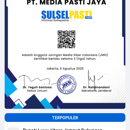
TERPOPULER