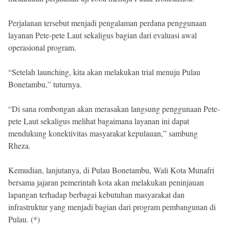
Perjalanan tersebut menjadi pengalaman perdana penggunaan
layanan Pete-pete Laut sekaligus bagian dari evaluasi awal
operasional program.
“Setelah launching, kita akan melakukan trial menuju Pulau
Bonetambu,” tuturnya.
“Di sana rombongan akan merasakan langsung penggunaan Pete-
pete Laut sekaligus melihat bagaimana layanan ini dapat
mendukung konektivitas masyarakat kepulauan,” sambung
Rheza.
Kemudian, lanjutanya, di Pulau Bonetambu, Wali Kota Munafri
bersama jajaran pemerintah kota akan melakukan peninjauan
lapangan terhadap berbagai kebutuhan masyarakat dan
infrastruktur yang menjadi bagian dari program pembangunan di
Pulau. (*)