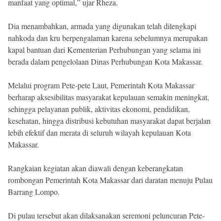
manfaat yang optimal,” ujar Rheza.
Dia menambahkan, armada yang digunakan telah dilengkapi
nahkoda dan kru berpengalaman karena sebelumnya merupakan
kapal bantuan dari Kementerian Perhubungan yang selama ini
berada dalam pengelolaan Dinas Perhubungan Kota Makassar.
Melalui program Pete-pete Laut, Pemerintah Kota Makassar
berharap aksesibilitas masyarakat kepulauan semakin meningkat,
sehingga pelayanan publik, aktivitas ekonomi, pendidikan,
kesehatan, hingga distribusi kebutuhan masyarakat dapat berjalan
lebih efektif dan merata di seluruh wilayah kepulauan Kota
Makassar.
Rangkaian kegiatan akan diawali dengan keberangkatan
rombongan Pemerintah Kota Makassar dari daratan menuju Pulau
Barrang Lompo.
Di pulau tersebut akan dilaksanakan seremoni peluncuran Pete-