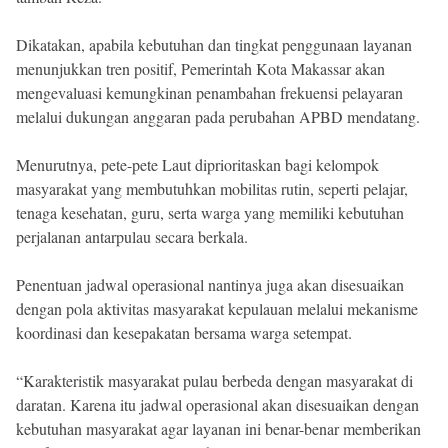
Dikatakan, apabila kebutuhan dan tingkat penggunaan layanan
menunjukkan tren positif, Pemerintah Kota Makassar akan
mengevaluasi kemungkinan penambahan frekuensi pelayaran
melalui dukungan anggaran pada perubahan APBD mendatang.
Menurutnya, pete-pete Laut diprioritaskan bagi kelompok
masyarakat yang membutuhkan mobilitas rutin, seperti pelajar,
tenaga kesehatan, guru, serta warga yang memiliki kebutuhan
perjalanan antarpulau secara berkala.
Penentuan jadwal operasional nantinya juga akan disesuaikan
dengan pola aktivitas masyarakat kepulauan melalui mekanisme
koordinasi dan kesepakatan bersama warga setempat.
“Karakteristik masyarakat pulau berbeda dengan masyarakat di
daratan. Karena itu jadwal operasional akan disesuaikan dengan
kebutuhan masyarakat agar layanan ini benar-benar memberikan