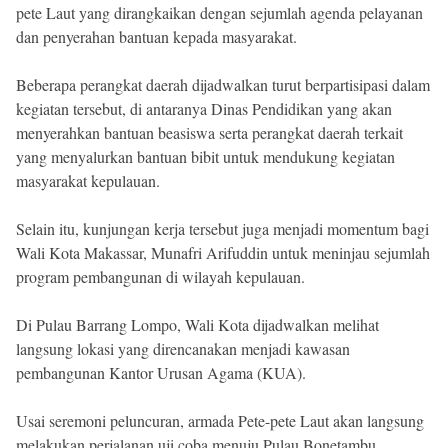
pete Laut yang dirangkaikan dengan sejumlah agenda pelayanan
dan penyerahan bantuan kepada masyarakat.
Beberapa perangkat daerah dijadwalkan turut berpartisipasi dalam
kegiatan tersebut, di antaranya Dinas Pendidikan yang akan
menyerahkan bantuan beasiswa serta perangkat daerah terkait
yang menyalurkan bantuan bibit untuk mendukung kegiatan
masyarakat kepulauan.
Selain itu, kunjungan kerja tersebut juga menjadi momentum bagi
Wali Kota Makassar, Munafri Arifuddin untuk meninjau sejumlah
program pembangunan di wilayah kepulauan.
Di Pulau Barrang Lompo, Wali Kota dijadwalkan melihat
langsung lokasi yang direncanakan menjadi kawasan
pembangunan Kantor Urusan Agama (KUA).
Usai seremoni peluncuran, armada Pete-pete Laut akan langsung
melakukan perjalanan uji coba menuju Pulau Bonetambu.