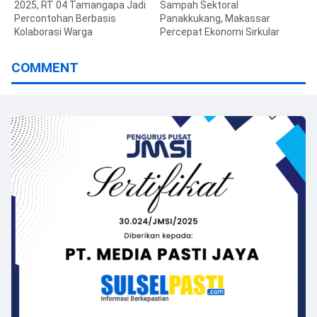
2025, RT 04 Tamangapa Jadi
Sampah Sektoral
Percontohan Berbasis
Panakkukang, Makassar
Kolaborasi Warga
Percepat Ekonomi Sirkular
COMMENT