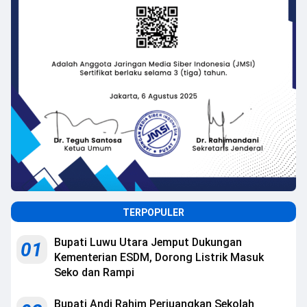
TERPOPULER
Bupati Luwu Utara Jemput Dukungan
01
Kementerian ESDM, Dorong Listrik Masuk
Seko dan Rampi
Bupati Andi Rahim Perjuangkan Sekolah