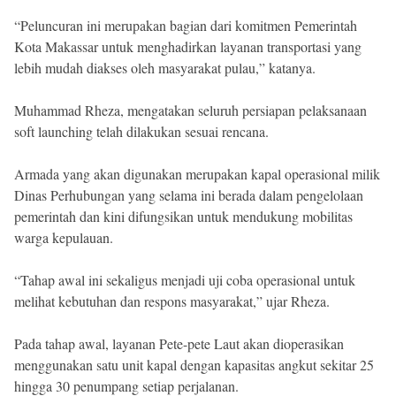
“Peluncuran ini merupakan bagian dari komitmen Pemerintah
Kota Makassar untuk menghadirkan layanan transportasi yang
lebih mudah diakses oleh masyarakat pulau,” katanya.
Muhammad Rheza, mengatakan seluruh persiapan pelaksanaan
soft launching telah dilakukan sesuai rencana.
Armada yang akan digunakan merupakan kapal operasional milik
Dinas Perhubungan yang selama ini berada dalam pengelolaan
pemerintah dan kini difungsikan untuk mendukung mobilitas
warga kepulauan.
“Tahap awal ini sekaligus menjadi uji coba operasional untuk
melihat kebutuhan dan respons masyarakat,” ujar Rheza.
Pada tahap awal, layanan Pete-pete Laut akan dioperasikan
menggunakan satu unit kapal dengan kapasitas angkut sekitar 25
hingga 30 penumpang setiap perjalanan.