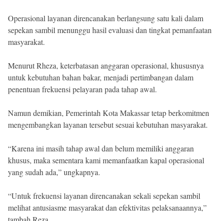
Operasional layanan direncanakan berlangsung satu kali dalam
sepekan sambil menunggu hasil evaluasi dan tingkat pemanfaatan
masyarakat.
Menurut Rheza, keterbatasan anggaran operasional, khususnya
untuk kebutuhan bahan bakar, menjadi pertimbangan dalam
penentuan frekuensi pelayaran pada tahap awal.
Namun demikian, Pemerintah Kota Makassar tetap berkomitmen
mengembangkan layanan tersebut sesuai kebutuhan masyarakat.
“Karena ini masih tahap awal dan belum memiliki anggaran
khusus, maka sementara kami memanfaatkan kapal operasional
yang sudah ada,” ungkapnya.
“Untuk frekuensi layanan direncanakan sekali sepekan sambil
melihat antusiasme masyarakat dan efektivitas pelaksanaannya,”
tambah Reza.