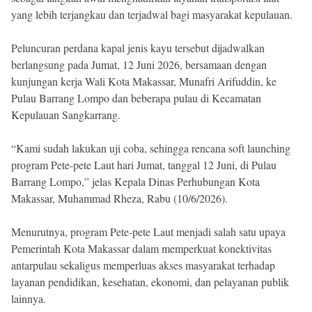
yang lebih terjangkau dan terjadwal bagi masyarakat kepulauan.
Peluncuran perdana kapal jenis kayu tersebut dijadwalkan
berlangsung pada Jumat, 12 Juni 2026, bersamaan dengan
kunjungan kerja Wali Kota Makassar, Munafri Arifuddin, ke
Pulau Barrang Lompo dan beberapa pulau di Kecamatan
Kepulauan Sangkarrang.
“Kami sudah lakukan uji coba, sehingga rencana soft launching
program Pete-pete Laut hari Jumat, tanggal 12 Juni, di Pulau
Barrang Lompo,” jelas Kepala Dinas Perhubungan Kota
Makassar, Muhammad Rheza, Rabu (10/6/2026).
Menurutnya, program Pete-pete Laut menjadi salah satu upaya
Pemerintah Kota Makassar dalam memperkuat konektivitas
antarpulau sekaligus memperluas akses masyarakat terhadap
layanan pendidikan, kesehatan, ekonomi, dan pelayanan publik
lainnya.