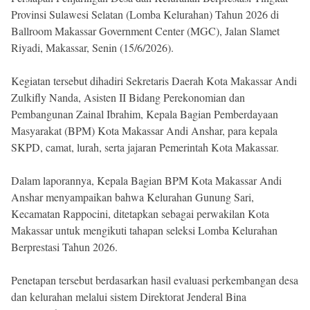
Provinsi Sulawesi Selatan (Lomba Kelurahan) Tahun 2026 di
Ballroom Makassar Government Center (MGC), Jalan Slamet
Riyadi, Makassar, Senin (15/6/2026).
Kegiatan tersebut dihadiri Sekretaris Daerah Kota Makassar Andi
Zulkifly Nanda, Asisten II Bidang Perekonomian dan
Pembangunan Zainal Ibrahim, Kepala Bagian Pemberdayaan
Masyarakat (BPM) Kota Makassar Andi Anshar, para kepala
SKPD, camat, lurah, serta jajaran Pemerintah Kota Makassar.
Dalam laporannya, Kepala Bagian BPM Kota Makassar Andi
Anshar menyampaikan bahwa Kelurahan Gunung Sari,
Kecamatan Rappocini, ditetapkan sebagai perwakilan Kota
Makassar untuk mengikuti tahapan seleksi Lomba Kelurahan
Berprestasi Tahun 2026.
Penetapan tersebut berdasarkan hasil evaluasi perkembangan desa
dan kelurahan melalui sistem Direktorat Jenderal Bina