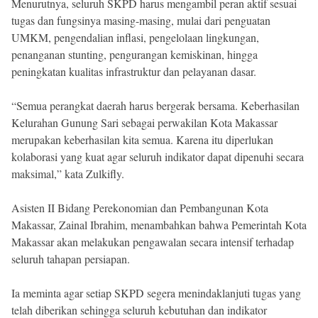
Menurutnya, seluruh SKPD harus mengambil peran aktif sesuai
tugas dan fungsinya masing-masing, mulai dari penguatan
UMKM, pengendalian inflasi, pengelolaan lingkungan,
penanganan stunting, pengurangan kemiskinan, hingga
peningkatan kualitas infrastruktur dan pelayanan dasar.
“Semua perangkat daerah harus bergerak bersama. Keberhasilan
Kelurahan Gunung Sari sebagai perwakilan Kota Makassar
merupakan keberhasilan kita semua. Karena itu diperlukan
kolaborasi yang kuat agar seluruh indikator dapat dipenuhi secara
maksimal,” kata Zulkifly.
Asisten II Bidang Perekonomian dan Pembangunan Kota
Makassar, Zainal Ibrahim, menambahkan bahwa Pemerintah Kota
Makassar akan melakukan pengawalan secara intensif terhadap
seluruh tahapan persiapan.
Ia meminta agar setiap SKPD segera menindaklanjuti tugas yang
telah diberikan sehingga seluruh kebutuhan dan indikator