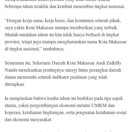
beberapa tahun terakhir dan kembali menembus tingkat nasional.
“Dengan kerja sama, kerja keras, dan komitmen seluruh pihak,
saya yakin Kota Makassar mampu memberikan yang terbaik.
Mudah-mudahan tahun ini kita tidak hanya berhasil di tingkat
provinsi, tetapi juga mampu mengharumkan nama Kota Makassar
di tingkat nasional,” tambahnya.
Sementara itu, Sekretaris Daerah Kota Makassar Andi Zulkifly
Nanda menekankan pentingnya sinergi lintas perangkat daerah
dalam memenuhi seluruh indikator penilaian yang telah
ditetapkan.
Ia menjelaskan bahwa lomba tahun ini berfokus pada tiga aspek
utama, yakni pengembangan ekonomi melalui UMKM dan
koperasi, ketahanan lingkungan, serta penguatan ketahanan sosial
dan ekonomi masyarakat.