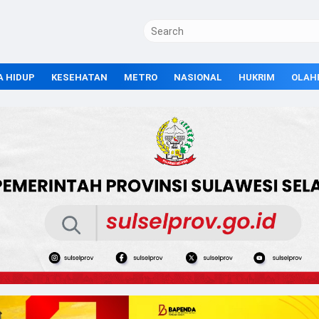
A HIDUP
KESEHATAN
METRO
NASIONAL
HUKRIM
OLAH