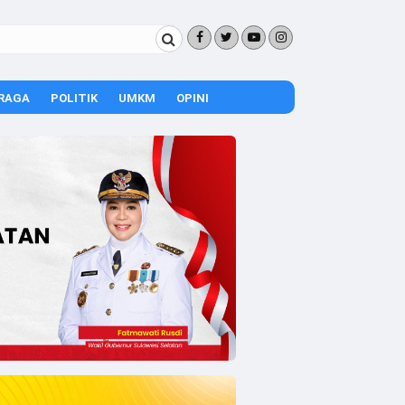
RAGA
POLITIK
UMKM
OPINI