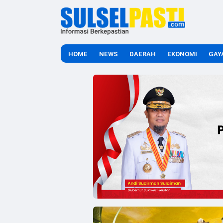
HOME
NEWS
DAERAH
EKONOMI
GAY