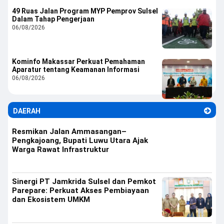
49 Ruas Jalan Program MYP Pemprov Sulsel
Dalam Tahap Pengerjaan
06/08/2026
Kominfo Makassar Perkuat Pemahaman
Aparatur tentang Keamanan Informasi
06/08/2026
DAERAH
Resmikan Jalan Ammasangan–
Pengkajoang, Bupati Luwu Utara Ajak
Warga Rawat Infrastruktur
Sinergi PT Jamkrida Sulsel dan Pemkot
Parepare: Perkuat Akses Pembiayaan
dan Ekosistem UMKM