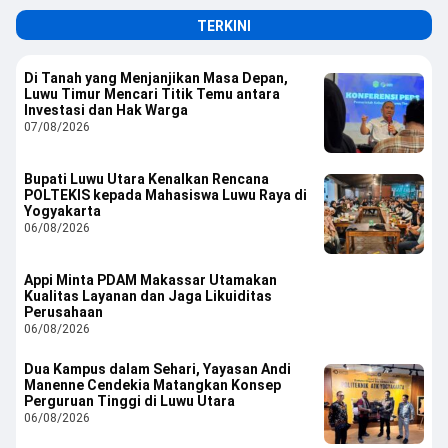
TERKINI
Di Tanah yang Menjanjikan Masa Depan,
Luwu Timur Mencari Titik Temu antara
Investasi dan Hak Warga
07/08/2026
Bupati Luwu Utara Kenalkan Rencana
POLTEKIS kepada Mahasiswa Luwu Raya di
Yogyakarta
06/08/2026
Appi Minta PDAM Makassar Utamakan
Kualitas Layanan dan Jaga Likuiditas
Perusahaan
06/08/2026
Dua Kampus dalam Sehari, Yayasan Andi
Manenne Cendekia Matangkan Konsep
Perguruan Tinggi di Luwu Utara
06/08/2026