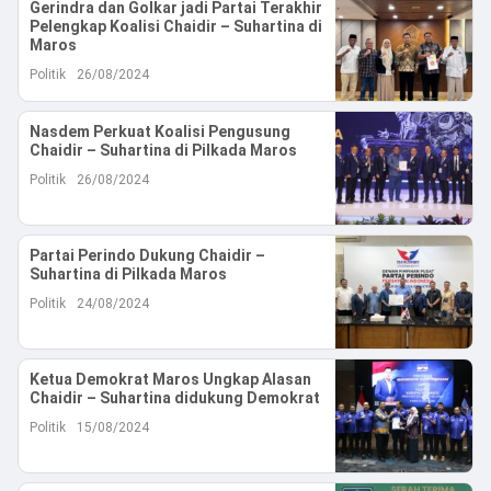
Reserved
Gerindra dan Golkar jadi Partai Terakhir
Pelengkap Koalisi Chaidir – Suhartina di
Maros
Politik
26/08/2024
Nasdem Perkuat Koalisi Pengusung
Chaidir – Suhartina di Pilkada Maros
Politik
26/08/2024
Partai Perindo Dukung Chaidir –
Suhartina di Pilkada Maros
Politik
24/08/2024
Ketua Demokrat Maros Ungkap Alasan
Chaidir – Suhartina didukung Demokrat
Politik
15/08/2024