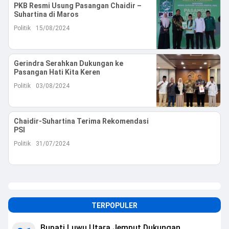
PKB Resmi Usung Pasangan Chaidir –
Suhartina di Maros
Politik
15/08/2024
Gerindra Serahkan Dukungan ke
Pasangan Hati Kita Keren
Politik
03/08/2024
Chaidir-Suhartina Terima Rekomendasi
PSI
Politik
31/07/2024
TERPOPULER
Bupati Luwu Utara Jemput Dukungan