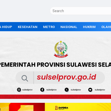
A HIDUP
KESEHATAN
METRO
NASIONAL
HUKRIM
OLAH