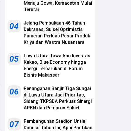
Menuju Gowa, Kemacetan Mulai
Terurai
Jelang Pembukaan 46 Tahun
04
Dekranas, Sulsel Optimistis
Pameran Perluas Pasar Produk
Kriya dan Wastra Nusantara
Luwu Utara Tawarkan Investasi
05
Kakao, Blue Economy hingga
Energi Terbarukan di Forum
Bisnis Makassar
Penanganan Banjir Tiga Sungai
06
di Luwu Utara Jadi Prioritas,
Sidang TKPSDA Perkuat Sinergi
APBN dan Pemprov Sulsel
Pembangunan Stadion Untia
07
Dimulai Tahun Ini, Appi Pastikan