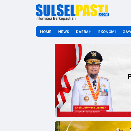
HOME
NEWS
DAERAH
EKONOMI
GAY