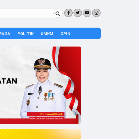
RAGA
POLITIK
UMKM
OPINI