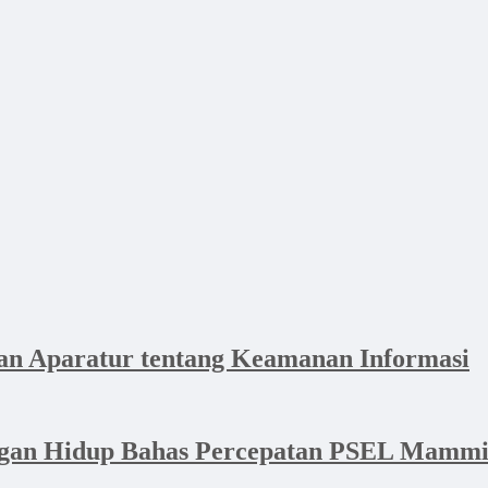
n Aparatur tentang Keamanan Informasi
ngan Hidup Bahas Percepatan PSEL Mammi