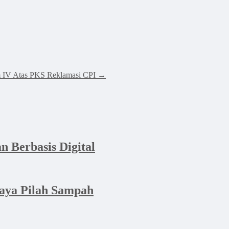
 IV Atas PKS Reklamasi CPI
→
n Berbasis Digital
aya Pilah Sampah