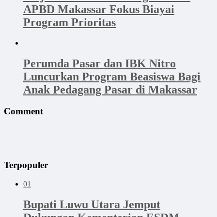
APBD Makassar Fokus Biayai
Program Prioritas
Perumda Pasar dan IBK Nitro
Luncurkan Program Beasiswa Bagi
Anak Pedagang Pasar di Makassar
Comment
Terpopuler
01
Bupati Luwu Utara Jemput