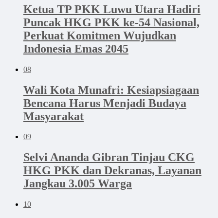
Ketua TP PKK Luwu Utara Hadiri
Puncak HKG PKK ke-54 Nasional,
Perkuat Komitmen Wujudkan
Indonesia Emas 2045
08
Wali Kota Munafri: Kesiapsiagaan
Bencana Harus Menjadi Budaya
Masyarakat
09
Selvi Ananda Gibran Tinjau CKG
HKG PKK dan Dekranas, Layanan
Jangkau 3.005 Warga
10