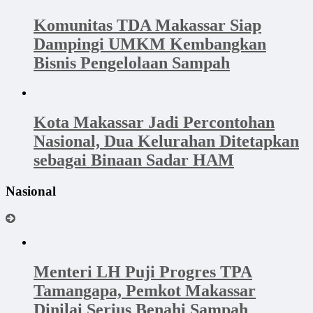
Komunitas TDA Makassar Siap
Dampingi UMKM Kembangkan
Bisnis Pengelolaan Sampah
Kota Makassar Jadi Percontohan
Nasional, Dua Kelurahan Ditetapkan
sebagai Binaan Sadar HAM
Nasional
Menteri LH Puji Progres TPA
Tamangapa, Pemkot Makassar
Dinilai Serius Benahi Sampah