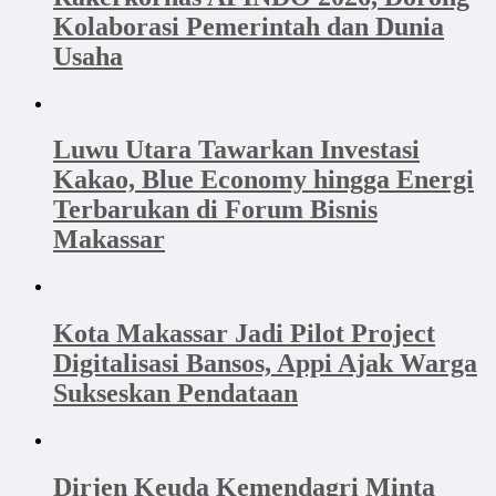
Kolaborasi Pemerintah dan Dunia
Usaha
Luwu Utara Tawarkan Investasi
Kakao, Blue Economy hingga Energi
Terbarukan di Forum Bisnis
Makassar
Kota Makassar Jadi Pilot Project
Digitalisasi Bansos, Appi Ajak Warga
Sukseskan Pendataan
Dirjen Keuda Kemendagri Minta