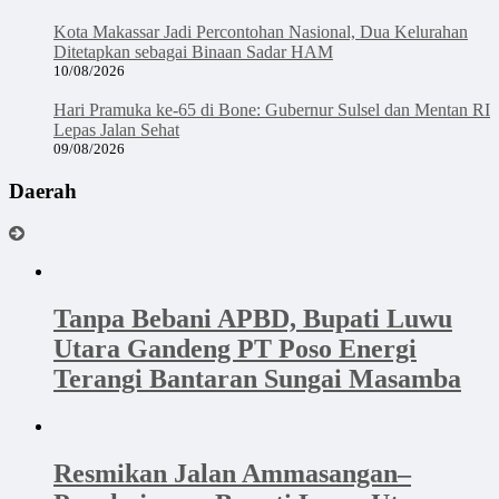
Kota Makassar Jadi Percontohan Nasional, Dua Kelurahan
Ditetapkan sebagai Binaan Sadar HAM
10/08/2026
Hari Pramuka ke-65 di Bone: Gubernur Sulsel dan Mentan RI
Lepas Jalan Sehat
09/08/2026
Daerah
Tanpa Bebani APBD, Bupati Luwu
Utara Gandeng PT Poso Energi
Terangi Bantaran Sungai Masamba
Resmikan Jalan Ammasangan–