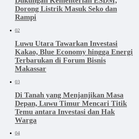
Dukungan Kementerian ESDM,
Dorong Listrik Masuk Seko dan
Rampi
02
Luwu Utara Tawarkan Investasi
Kakao, Blue Economy hingga Energi
Terbarukan di Forum Bisnis
Makassar
03
Di Tanah yang Menjanjikan Masa
Depan, Luwu Timur Mencari Titik
Temu antara Investasi dan Hak
Warga
04