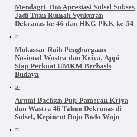
Mendagri Tito Apresiasi Sulsel Sukses
Jadi Tuan Rumah Syukuran
Dekranas ke-46 dan HKG PKK ke-54
05
Makassar Raih Penghargaan
Nasional Wastra dan Kriya, Appi
Siap Perkuat UMKM Berbasis
Budaya
06
Arumi Bachsin Puji Pameran Kriya
dan Wastra 46 Tahun Dekranas di
Sulsel, Kepincut Baju Bodo Wajo
07