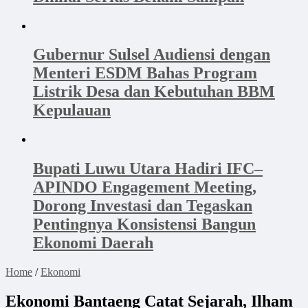
Gubernur Sulsel Audiensi dengan
Menteri ESDM Bahas Program
Listrik Desa dan Kebutuhan BBM
Kepulauan
Bupati Luwu Utara Hadiri IFC–
APINDO Engagement Meeting,
Dorong Investasi dan Tegaskan
Pentingnya Konsistensi Bangun
Ekonomi Daerah
Home
/
Ekonomi
Ekonomi Bantaeng Catat Sejarah, Ilham