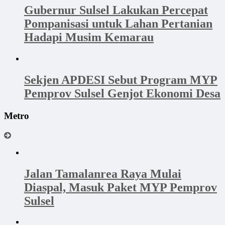
Gubernur Sulsel Lakukan Percepat
Pompanisasi untuk Lahan Pertanian
Hadapi Musim Kemarau
Sekjen APDESI Sebut Program MYP
Pemprov Sulsel Genjot Ekonomi Desa
Metro
Jalan Tamalanrea Raya Mulai
Diaspal, Masuk Paket MYP Pemprov
Sulsel