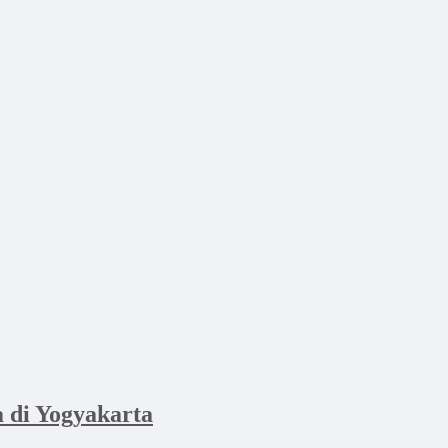
di Yogyakarta