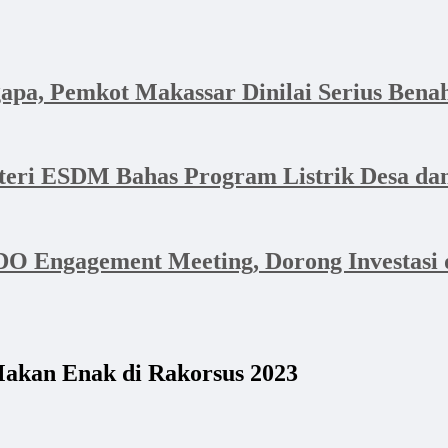
apa, Pemkot Makassar Dinilai Serius Bena
nteri ESDM Bahas Program Listrik Desa 
 Engagement Meeting, Dorong Investasi d
akan Enak di Rakorsus 2023