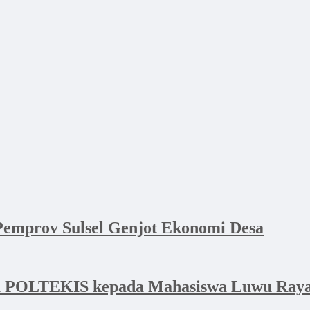
emprov Sulsel Genjot Ekonomi Desa
a POLTEKIS kepada Mahasiswa Luwu Raya 