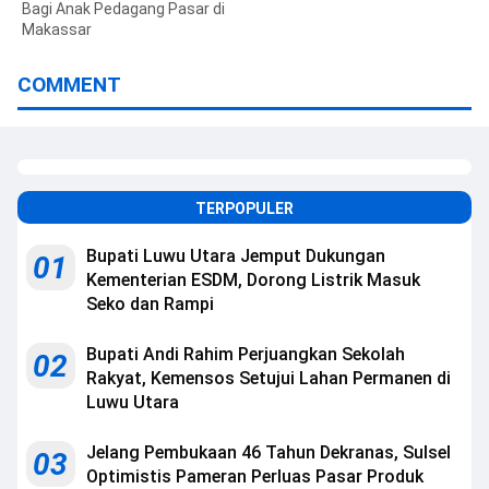
Bagi Anak Pedagang Pasar di
Makassar
COMMENT
TERPOPULER
Bupati Luwu Utara Jemput Dukungan
01
Kementerian ESDM, Dorong Listrik Masuk
Seko dan Rampi
Bupati Andi Rahim Perjuangkan Sekolah
02
Rakyat, Kemensos Setujui Lahan Permanen di
Luwu Utara
Jelang Pembukaan 46 Tahun Dekranas, Sulsel
03
Optimistis Pameran Perluas Pasar Produk