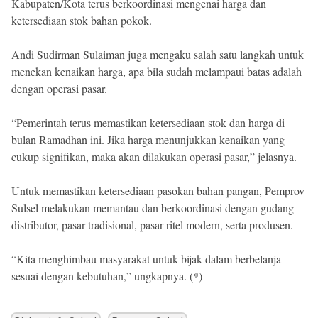
Kabupaten/Kota terus berkoordinasi mengenai harga dan
ketersediaan stok bahan pokok.
Andi Sudirman Sulaiman juga mengaku salah satu langkah untuk
menekan kenaikan harga, apa bila sudah melampaui batas adalah
dengan operasi pasar.
“Pemerintah terus memastikan ketersediaan stok dan harga di
bulan Ramadhan ini. Jika harga menunjukkan kenaikan yang
cukup signifikan, maka akan dilakukan operasi pasar,” jelasnya.
Untuk memastikan ketersediaan pasokan bahan pangan, Pemprov
Sulsel melakukan memantau dan berkoordinasi dengan gudang
distributor, pasar tradisional, pasar ritel modern, serta produsen.
“Kita menghimbau masyarakat untuk bijak dalam berbelanja
sesuai dengan kebutuhan,” ungkapnya. (*)