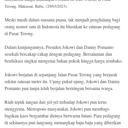
Terong, Makassar, Rabu, (29/03/2023).
Meski masih dalam suasana puasa, tak menjadi penghalang bagi
orang nomor satu di Indonesia itu blusukan ke ratusan pedagang
di Pasar Terong.
Dalam kunjungannya, Presiden Jokowi dan Danny Pomanto
sesekali bercakap-cakap dengan pedagang. Bersalaman dan
berdiskusi singkat mengenai bahan pokok hingga harga sembako.
Jokowi berjalan di sepanjang Jalan Pasar Terong yang berjarak
sekitar ratusan meter itu. Ujung pukul ujung, Jokowi dan Danny
Pomanto pun tanpa lelah berjalan beriringan bersama warga.
Riuh tepuk tangan dan yel-yel terhadap Jokowi pun terus
menggema. Merespons masyarakat, Jokowi pun membagi-
bagikan kaos bergambar dirinya berwarna hitam. Para pedagang
di sekitarnya pun langsung menangkap baju-baju yang diberikan