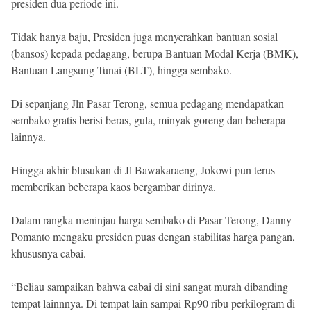
presiden dua periode ini.
Tidak hanya baju, Presiden juga menyerahkan bantuan sosial
(bansos) kepada pedagang, berupa Bantuan Modal Kerja (BMK),
Bantuan Langsung Tunai (BLT), hingga sembako.
Di sepanjang Jln Pasar Terong, semua pedagang mendapatkan
sembako gratis berisi beras, gula, minyak goreng dan beberapa
lainnya.
Hingga akhir blusukan di Jl Bawakaraeng, Jokowi pun terus
memberikan beberapa kaos bergambar dirinya.
Dalam rangka meninjau harga sembako di Pasar Terong, Danny
Pomanto mengaku presiden puas dengan stabilitas harga pangan,
khususnya cabai.
“Beliau sampaikan bahwa cabai di sini sangat murah dibanding
tempat lainnnya. Di tempat lain sampai Rp90 ribu perkilogram di