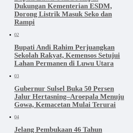
Dukungan Kementerian ESDM,
Dorong Listrik Masuk Seko dan
Rampi
02
Bupati Andi Rahim Perjuangkan
Sekolah Rakyat, Kemensos Setujui
Lahan Permanen di Luwu Utara
03
Gubernur Sulsel Buka 50 Persen
Jalur Hertasning–Aroepala Menuju
Gowa, Kemacetan Mulai Terurai
04
Jelang Pembukaan 46 Tahun