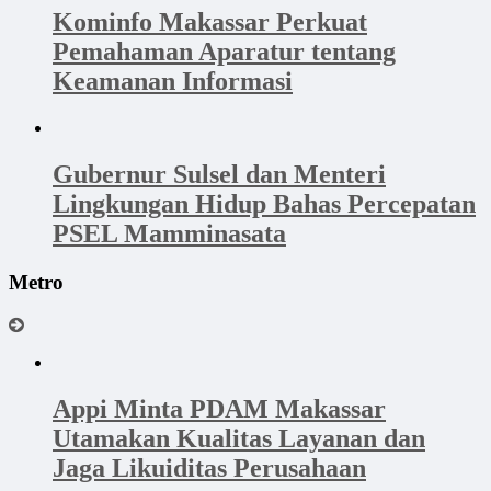
Kominfo Makassar Perkuat
Pemahaman Aparatur tentang
Keamanan Informasi
Gubernur Sulsel dan Menteri
Lingkungan Hidup Bahas Percepatan
PSEL Mamminasata
Metro
Appi Minta PDAM Makassar
Utamakan Kualitas Layanan dan
Jaga Likuiditas Perusahaan