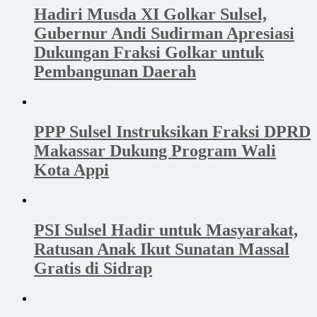
Hadiri Musda XI Golkar Sulsel,
Gubernur Andi Sudirman Apresiasi
Dukungan Fraksi Golkar untuk
Pembangunan Daerah
PPP Sulsel Instruksikan Fraksi DPRD
Makassar Dukung Program Wali
Kota Appi
PSI Sulsel Hadir untuk Masyarakat,
Ratusan Anak Ikut Sunatan Massal
Gratis di Sidrap