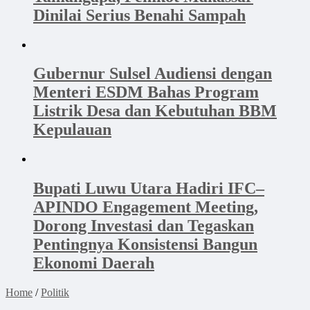
Dinilai Serius Benahi Sampah
Gubernur Sulsel Audiensi dengan
Menteri ESDM Bahas Program
Listrik Desa dan Kebutuhan BBM
Kepulauan
Bupati Luwu Utara Hadiri IFC–
APINDO Engagement Meeting,
Dorong Investasi dan Tegaskan
Pentingnya Konsistensi Bangun
Ekonomi Daerah
Home
/
Politik