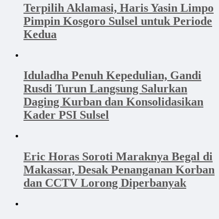
Terpilih Aklamasi, Haris Yasin Limpo
Pimpin Kosgoro Sulsel untuk Periode
Kedua
Iduladha Penuh Kepedulian, Gandi
Rusdi Turun Langsung Salurkan
Daging Kurban dan Konsolidasikan
Kader PSI Sulsel
Eric Horas Soroti Maraknya Begal di
Makassar, Desak Penanganan Korban
dan CCTV Lorong Diperbanyak