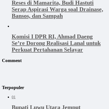
Reses di Mamarita, Budi Hastuti
Serap Aspirasi Warga soal Drainase,
Bansos, dan Sampah
Komisi I DPR RI, Ahmad Daeng
Se’re Dorong Realisasi Lanal untuk
Perkuat Pertahanan Selayar
Comment
Terpopuler
01
Bupati Luwu Utara Jemput