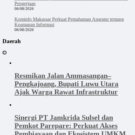
Pengerjaan
06/08/2026
Kominfo Makassar Perkuat Pemahaman Aparatur tentang
Keamanan Informasi
06/08/2026
Daerah
Resmikan Jalan Ammasangan–
Pengkajoang, Bupati Luwu Utara
Ajak Warga Rawat Infrastruktur
Sinergi PT Jamkrida Sulsel dan
Pemkot Parepare: Perkuat Akses
Pembiayaan dan Ekosistem UMKM