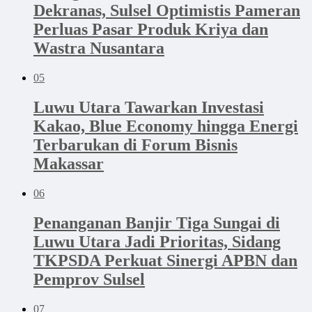
Dekranas, Sulsel Optimistis Pameran
Perluas Pasar Produk Kriya dan
Wastra Nusantara
05
Luwu Utara Tawarkan Investasi
Kakao, Blue Economy hingga Energi
Terbarukan di Forum Bisnis
Makassar
06
Penanganan Banjir Tiga Sungai di
Luwu Utara Jadi Prioritas, Sidang
TKPSDA Perkuat Sinergi APBN dan
Pemprov Sulsel
07