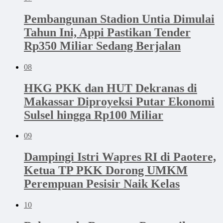
Pembangunan Stadion Untia Dimulai
Tahun Ini, Appi Pastikan Tender
Rp350 Miliar Sedang Berjalan
08
HKG PKK dan HUT Dekranas di
Makassar Diproyeksi Putar Ekonomi
Sulsel hingga Rp100 Miliar
09
Dampingi Istri Wapres RI di Paotere,
Ketua TP PKK Dorong UMKM
Perempuan Pesisir Naik Kelas
10