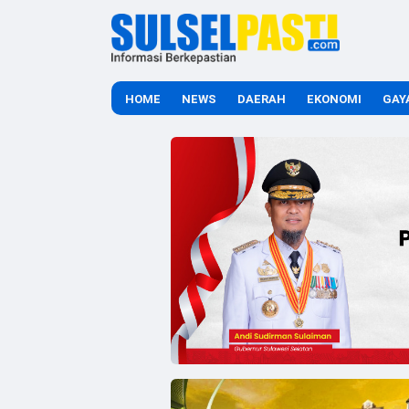
HOME
NEWS
DAERAH
EKONOMI
GAY