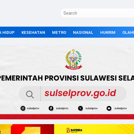
A HIDUP
KESEHATAN
METRO
NASIONAL
HUKRIM
OLAH