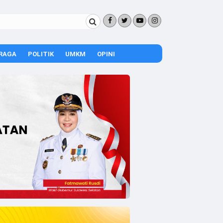
RAGA
POLITIK
UMKM
OPINI