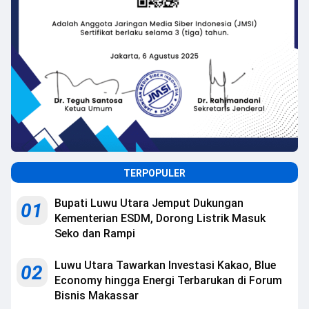
TERPOPULER
Bupati Luwu Utara Jemput Dukungan
01
Kementerian ESDM, Dorong Listrik Masuk
Seko dan Rampi
Luwu Utara Tawarkan Investasi Kakao, Blue
02
Economy hingga Energi Terbarukan di Forum
Bisnis Makassar