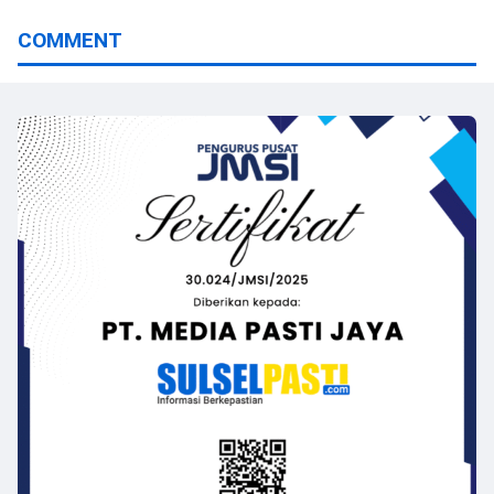
COMMENT