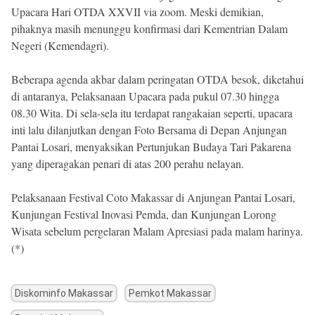
Upacara Hari OTDA XXVII via zoom. Meski demikian,
pihaknya masih menunggu konfirmasi dari Kementrian Dalam
Negeri (Kemendagri).
Beberapa agenda akbar dalam peringatan OTDA besok, diketahui
di antaranya, Pelaksanaan Upacara pada pukul 07.30 hingga
08.30 Wita. Di sela-sela itu terdapat rangakaian seperti, upacara
inti lalu dilanjutkan dengan Foto Bersama di Depan Anjungan
Pantai Losari, menyaksikan Pertunjukan Budaya Tari Pakarena
yang diperagakan penari di atas 200 perahu nelayan.
Pelaksanaan Festival Coto Makassar di Anjungan Pantai Losari,
Kunjungan Festival Inovasi Pemda, dan Kunjungan Lorong
Wisata sebelum pergelaran Malam Apresiasi pada malam harinya.
(*)
Diskominfo Makassar
Pemkot Makassar