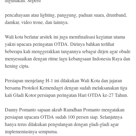
digunakan. Seperti
pencahayaan atau lighting, panggung, paduan suara, drumband,
damkar, video trone, dan lainnya.
Wali kota berlatar arsitek ini juga memfinalisasi kegiatan utama
yakni upacara peringatan OTDA. Dirinya bahkan terlihat
beberapa kali menggerakkan tangannya sebagai dirjen agar obade
menyesuaikan dengan ritme lagu kebangsaan Indonesia Raya dan
hening cipta.
Persiapan menjelang H-1 ini dilakukan Wali Kota dan jajaran
bersama Protokol Kemendagri dengan sudah melaksanakan tiga
kali Gladi Kotor persiapan peringatan Hari OTDA ke-27 Tahun.
Danny Pomanto sapaan akrab Ramdhan Pomanto mengatakan
persiapan upacara OTDA sudah 100 persen siap. Selanjutnya
hanya terus dilakukan pengulangan dengan gladi-gladi agar
implementasinya sempurna.