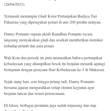
(28/04/2023).
Termasuk memimpin Gladi Kotor Pertunjukan Budaya Tari
Pakarena yang diperagakan penari di atas 200 perahu nelayan.
Danny Pomanto sapaan akrab Ramdhan Pomanto secara
langsung menyaksikan gladi dan sesekali memberikan instruksi
terhadap pelatih dan para penari.
Wali Kota dua periode ini pula memastikan bahwa pertunjukan
kebudayaan yang ditampilkan besok itu berjalan menarik apalagi
bertepatan dengan perayaan Hari Kebudayaan ke-5 di Makassar.
Sejak siang hari, sore hingga petang tadi, Danny Pomanto
bersama jajaran mengarahkan setiap elemen kegiatan agar
berjalan lancar dan sesuai perencanaan.
Di lokasi, berbagai peralatan juga sudah terpasang dan siap