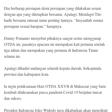
Dia berharap persiapan demi persiapan yang dilakukan sesuai
dengan apa yang ditetapkan bersama. Apalagi, Mendagri Tito
hadir bersama ratusan tamu penting lainnya. “Insyaallah semua
persiapan sesuai harapan,” harapnya.
Danny Pomanto menyebut pihaknya sangat serius menggarap
OTDA ini, pasalnya upacara ini merupakan kali pertama setelah
tiga tahun dan merupakan yang pertama di Indonesia Timur
selama ini.
Apalagi dihadiri undangan seluruh kepala daerah, forkopimda
provinsi dan kabupaten kota.
Ia ingin pelaksanaan Hari OTDA XXVII di Makassar yang baru
kembali dilaksanakan pasca pandemi Covid-19 berjalan lancar
dan sukses.
Presiden Indonesia Joko Widodo juga dikabarkan akan mengikuti