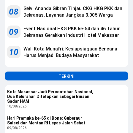
Selvi Ananda Gibran Tinjau CKG HKG PKK dan
08
Dekranas, Layanan Jangkau 3.005 Warga
Event Nasional HKG PKK ke-54 dan 46 Tahun
09
Dekranas Gerakkan Industri Hotel Makassar
Wali Kota Munafri: Kesiapsiagaan Bencana
10
Harus Menjadi Budaya Masyarakat
TERKINI
Kota Makassar Jadi Percontohan Nasional,
Dua Kelurahan Ditetapkan sebagai Binaan
Sadar HAM
10/08/2026
Hari Pramuka ke-65 di Bone: Gubernur
Sulsel dan Mentan RI Lepas Jalan Sehat
09/08/2026