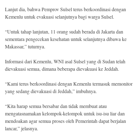
Lanjut dia, bahwa Pemprov Sulsel terus berkoordinasi dengan
Kemenlu untuk evakuasi selanjutnya bagi warga Sulsel.
“Untuk tahap lanjutan, 11 orang sudah berada di Jakarta dan
sementara pengecekan kesehatan untuk selanjutnya dibawa ke
Makassar,” tuturnya.
Informasi dari Kemenlu, WNI asal Sulsel yang di Sudan telah
dievakuasi semua, dimana beberapa dievakuasi ke Jeddah.
“Kami terus berkoordinasi dengan Kemenlu termasuk memonitor
yang sedang dievakuasi di Jeddah,” imbuhnya.
“Kita harap semua bersabar dan tidak membuat atau
mengatasnamakan kelompok-kelompok untuk isu-isu liar dan
mendoakan agar semua proses oleh Pemerintah dapat berjalan
lancar,” jelasnya.