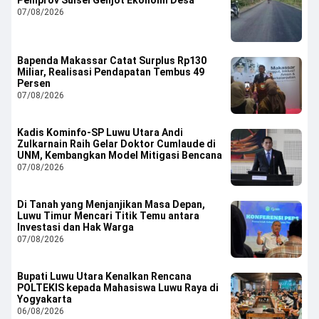
07/08/2026
Bapenda Makassar Catat Surplus Rp130
Miliar, Realisasi Pendapatan Tembus 49
Persen
07/08/2026
Kadis Kominfo-SP Luwu Utara Andi
Zulkarnain Raih Gelar Doktor Cumlaude di
UNM, Kembangkan Model Mitigasi Bencana
07/08/2026
Di Tanah yang Menjanjikan Masa Depan,
Luwu Timur Mencari Titik Temu antara
Investasi dan Hak Warga
07/08/2026
Bupati Luwu Utara Kenalkan Rencana
POLTEKIS kepada Mahasiswa Luwu Raya di
Yogyakarta
06/08/2026