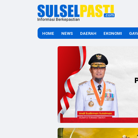
HOME
NEWS
DAERAH
EKONOMI
GAY