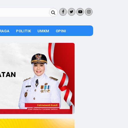
RAGA
POLITIK
UMKM
OPINI