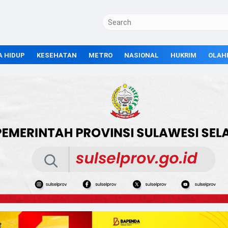
A HIDUP
KESEHATAN
METRO
NASIONAL
HUKRIM
OLAH