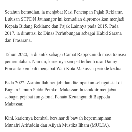
Setahun kemudian, ia menjabat Kasi Penetapan Pajak Reklame.
Lulusan STPDN Jatinangor ini kemudian dipromosikan menjadi
Kepala Bidang Reklame dan Pajak Lainnya pada 2015. Pada
2017, ia dimutasi ke Dinas Perhubungan sebagai Kabid Sarana
dan Prasarana.
Tahun 2020, ia dilantik sebagai Camat Rappocini di masa transisi
pemerintahan. Namun, kariernya sempat terhenti usai Danny
Pomanto kembali menjabat Wali Kota Makassar periode kedua.
Pada 2022, Asminullah nonjob dan ditempatkan sebagai staf di
Bagian Umum Setda Pemkot Makassar. Ia terakhir menjabat
sebagai pejabat fungsional Penata Keuangan di Bappeda
Makassar.
Kini, kariernya kembali bersinar di bawah kepemimpinan
Munafri Arifuddin dan Aliyah Mustika Ilham (MULIA).