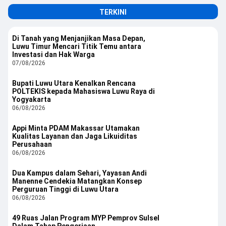
TERKINI
Di Tanah yang Menjanjikan Masa Depan,
Luwu Timur Mencari Titik Temu antara
Investasi dan Hak Warga
07/08/2026
Bupati Luwu Utara Kenalkan Rencana
POLTEKIS kepada Mahasiswa Luwu Raya di
Yogyakarta
06/08/2026
Appi Minta PDAM Makassar Utamakan
Kualitas Layanan dan Jaga Likuiditas
Perusahaan
06/08/2026
Dua Kampus dalam Sehari, Yayasan Andi
Manenne Cendekia Matangkan Konsep
Perguruan Tinggi di Luwu Utara
06/08/2026
49 Ruas Jalan Program MYP Pemprov Sulsel