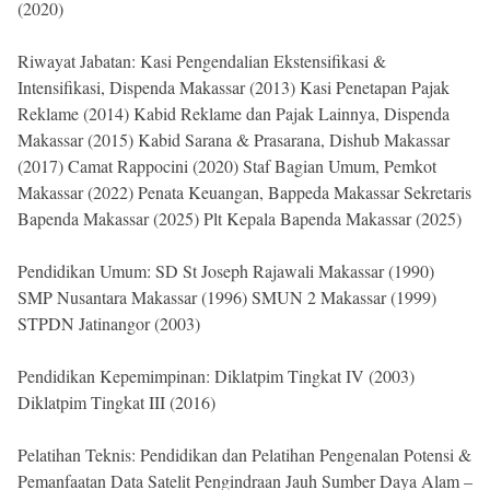
(2020)
Riwayat Jabatan: Kasi Pengendalian Ekstensifikasi &
Intensifikasi, Dispenda Makassar (2013) Kasi Penetapan Pajak
Reklame (2014) Kabid Reklame dan Pajak Lainnya, Dispenda
Makassar (2015) Kabid Sarana & Prasarana, Dishub Makassar
(2017) Camat Rappocini (2020) Staf Bagian Umum, Pemkot
Makassar (2022) Penata Keuangan, Bappeda Makassar Sekretaris
Bapenda Makassar (2025) Plt Kepala Bapenda Makassar (2025)
Pendidikan Umum: SD St Joseph Rajawali Makassar (1990)
SMP Nusantara Makassar (1996) SMUN 2 Makassar (1999)
STPDN Jatinangor (2003)
Pendidikan Kepemimpinan: Diklatpim Tingkat IV (2003)
Diklatpim Tingkat III (2016)
Pelatihan Teknis: Pendidikan dan Pelatihan Pengenalan Potensi &
Pemanfaatan Data Satelit Pengindraan Jauh Sumber Daya Alam –