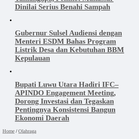
Dinilai Serius Benahi Sampah
Gubernur Sulsel Audiensi dengan
Menteri ESDM Bahas Program
Listrik Desa dan Kebutuhan BBM
Kepulauan
Bupati Luwu Utara Hadiri IFC–
APINDO Engagement Meeting,
Dorong Investasi dan Tegaskan
Pentingnya Konsistensi Bangun
Ekonomi Daerah
Home
/
Olahraga