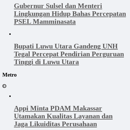
Gubernur Sulsel dan Menteri
Lingkungan Hidup Bahas Percepatan
PSEL Mamminasata
Bupati Luwu Utara Gandeng UNH
Tegal Percepat Pendirian Perguruan
Tinggi di Luwu Utara
Metro
Appi Minta PDAM Makassar
Utamakan Kualitas Layanan dan
Jaga Likuiditas Perusahaan