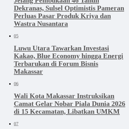
Jelang Pembukaan 46 Tahun
Dekranas, Sulsel Optimistis Pameran
Perluas Pasar Produk Kriya dan
Wastra Nusantara
05
Luwu Utara Tawarkan Investasi
Kakao, Blue Economy hingga Energi
Terbarukan di Forum Bisnis
Makassar
06
Wali Kota Makassar Instruksikan
Camat Gelar Nobar Piala Dunia 2026
di 15 Kecamatan, Libatkan UMKM
07