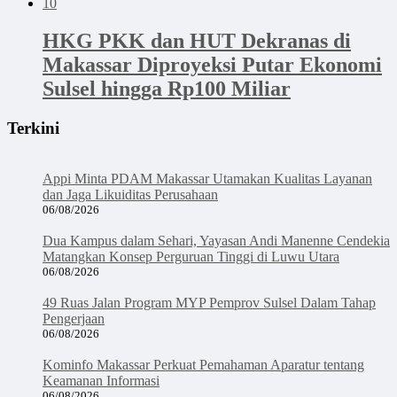
10
HKG PKK dan HUT Dekranas di
Makassar Diproyeksi Putar Ekonomi
Sulsel hingga Rp100 Miliar
Terkini
Appi Minta PDAM Makassar Utamakan Kualitas Layanan
dan Jaga Likuiditas Perusahaan
06/08/2026
Dua Kampus dalam Sehari, Yayasan Andi Manenne Cendekia
Matangkan Konsep Perguruan Tinggi di Luwu Utara
06/08/2026
49 Ruas Jalan Program MYP Pemprov Sulsel Dalam Tahap
Pengerjaan
06/08/2026
Kominfo Makassar Perkuat Pemahaman Aparatur tentang
Keamanan Informasi
06/08/2026