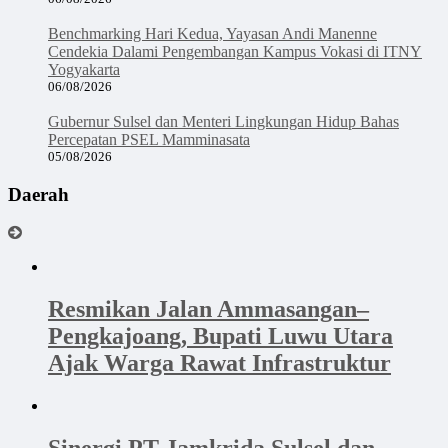
Benchmarking Hari Kedua, Yayasan Andi Manenne
Cendekia Dalami Pengembangan Kampus Vokasi di ITNY
Yogyakarta
06/08/2026
Gubernur Sulsel dan Menteri Lingkungan Hidup Bahas
Percepatan PSEL Mamminasata
05/08/2026
Daerah
Resmikan Jalan Ammasangan–
Pengkajoang, Bupati Luwu Utara
Ajak Warga Rawat Infrastruktur
Sinergi PT Jamkrida Sulsel dan