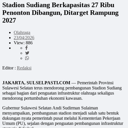
Stadion Sudiang Berkapasitas 27 Ribu
Penonton Dibangun, Ditarget Rampung
2027
Olahraga
23/04/2026
View: 886
Editor :
Redaksi
JAKARTA, SULSELPASTI.COM
— Pemerintah Provinsi
Sulawesi Selatan terus mendorong pembangunan Stadion Sudiang
sebagai bagian dari penguatan infrastruktur olahraga sekaligus
mendorong pertumbuhan ekonomi kawasan.
Gubernur Sulawesi Selatan Andi Sudirman Sulaiman
menyampaikan, pembangunan stadion menjadi salah satu bentuk
dukungan nyata pemerintah pusat melalui Kementerian Pekerjaan
Umum (PU), sejalan dengan penguatan pembangunan infrastruktur