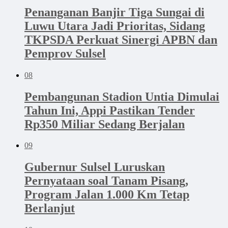
Penanganan Banjir Tiga Sungai di
Luwu Utara Jadi Prioritas, Sidang
TKPSDA Perkuat Sinergi APBN dan
Pemprov Sulsel
08
Pembangunan Stadion Untia Dimulai
Tahun Ini, Appi Pastikan Tender
Rp350 Miliar Sedang Berjalan
09
Gubernur Sulsel Luruskan
Pernyataan soal Tanam Pisang,
Program Jalan 1.000 Km Tetap
Berlanjut