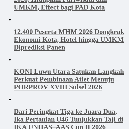
UMKM, Effect bagi PAD Kota
12.400 Peserta MHM 2026 Dongkrak
Ekonomi Kota, Hotel hingga UMKM
Diprediksi Panen
KONI Luwu Utara Satukan Langkah
Perkuat Pembinaan Atlet Menuju
PORPROV XVIII Sulsel 2026
Dari Peringkat Tiga ke Juara Dua,
Ika Pertanian U46 Tunjukkan Taji di
IKA UNHAS–AAS Cup II 2026