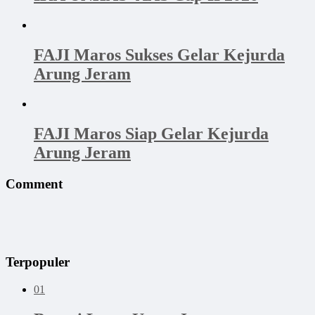
FAJI Maros Sukses Gelar Kejurda
Arung Jeram
FAJI Maros Siap Gelar Kejurda
Arung Jeram
Comment
Terpopuler
01