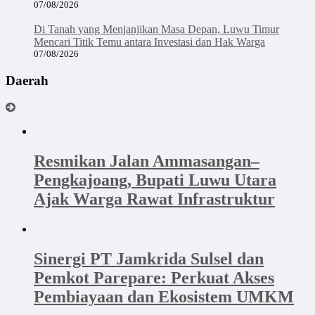
07/08/2026
Di Tanah yang Menjanjikan Masa Depan, Luwu Timur
Mencari Titik Temu antara Investasi dan Hak Warga
07/08/2026
Daerah
Resmikan Jalan Ammasangan–
Pengkajoang, Bupati Luwu Utara
Ajak Warga Rawat Infrastruktur
Sinergi PT Jamkrida Sulsel dan
Pemkot Parepare: Perkuat Akses
Pembiayaan dan Ekosistem UMKM