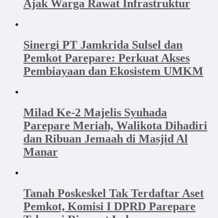
Ajak Warga Rawat Infrastruktur
Sinergi PT Jamkrida Sulsel dan
Pemkot Parepare: Perkuat Akses
Pembiayaan dan Ekosistem UMKM
Milad Ke-2 Majelis Syuhada
Parepare Meriah, Walikota Dihadiri
dan Ribuan Jemaah di Masjid Al
Manar
Tanah Poskeskel Tak Terdaftar Aset
Pemkot, Komisi I DPRD Parepare