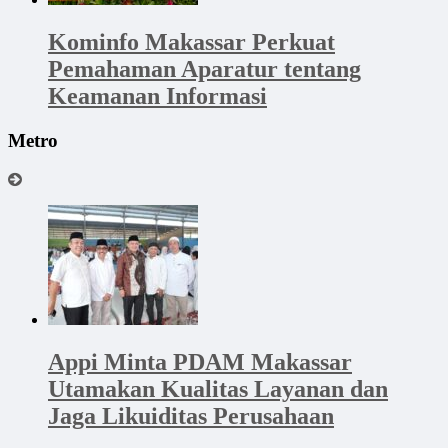
Kominfo Makassar Perkuat
Pemahaman Aparatur tentang
Keamanan Informasi
Metro
Appi Minta PDAM Makassar
Utamakan Kualitas Layanan dan
Jaga Likuiditas Perusahaan