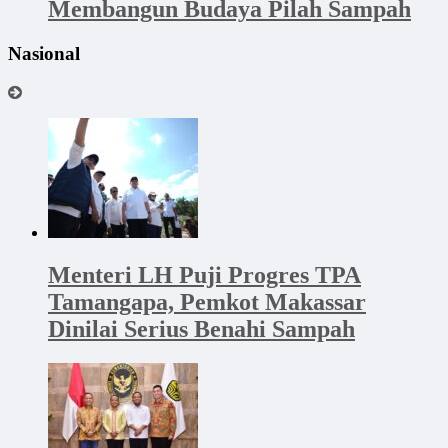
Membangun Budaya Pilah Sampah
Nasional
Menteri LH Puji Progres TPA
Tamangapa, Pemkot Makassar
Dinilai Serius Benahi Sampah