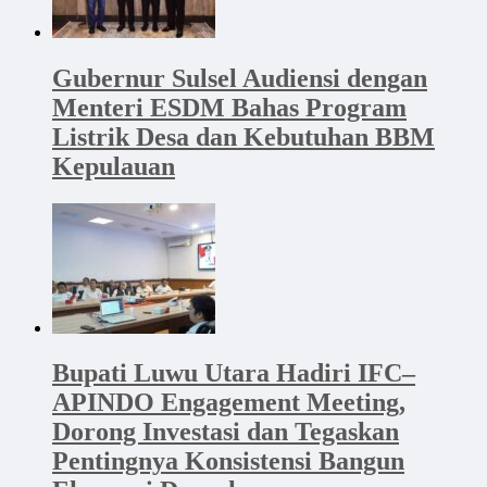
Gubernur Sulsel Audiensi dengan
Menteri ESDM Bahas Program
Listrik Desa dan Kebutuhan BBM
Kepulauan
Bupati Luwu Utara Hadiri IFC–
APINDO Engagement Meeting,
Dorong Investasi dan Tegaskan
Pentingnya Konsistensi Bangun