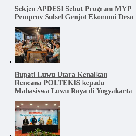
Sekjen APDESI Sebut Program MYP
Pemprov Sulsel Genjot Ekonomi Desa
Bupati Luwu Utara Kenalkan
Rencana POLTEKIS kepada
Mahasiswa Luwu Raya di Yogyakarta