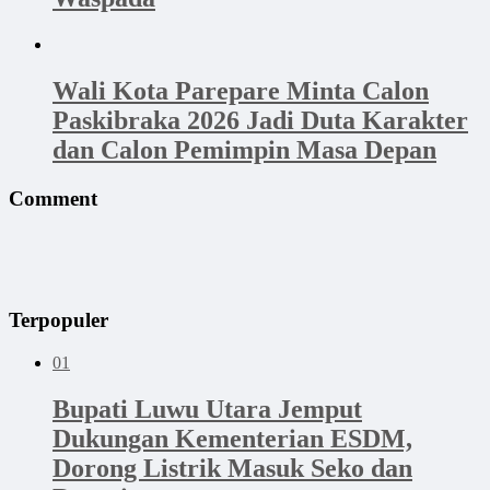
Wali Kota Parepare Minta Calon
Paskibraka 2026 Jadi Duta Karakter
dan Calon Pemimpin Masa Depan
Comment
Terpopuler
01
Bupati Luwu Utara Jemput
Dukungan Kementerian ESDM,
Dorong Listrik Masuk Seko dan