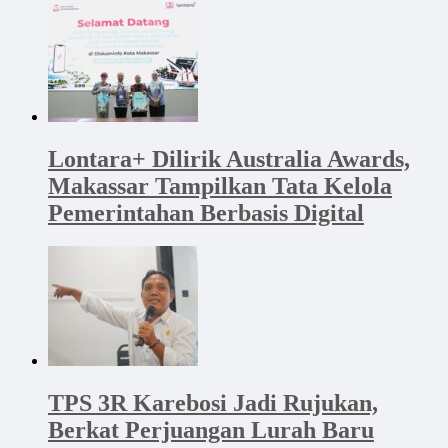
Lontara+ Dilirik Australia Awards,
Makassar Tampilkan Tata Kelola
Pemerintahan Berbasis Digital
TPS 3R Karebosi Jadi Rujukan,
Berkat Perjuangan Lurah Baru