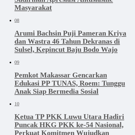
Masyarakat
08
Arumi Bachsin Puji Pameran Kriya
dan Wastra 46 Tahun Dekranas di
Sulsel, Kepincut Baju Bodo Wajo
09
Pemkot Makassar Gencarkan
Edukasi PP TUNAS, Roem: Tunggu
Anak Siap Bermedia Sosial
10
Ketua TP PKK Luwu Utara Hadiri
Puncak HKG PKK ke-54 Nasional,
Perkuat Komitmen Wujudkan