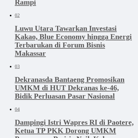
Rampi
02
Luwu Utara Tawarkan Investasi
Kakao, Blue Economy hingga Energi
Terbarukan di Forum Bisnis
Makassar
03
Dekranasda Bantaeng Promosikan
UMKM di HUT Dekranas ke-46,
Bidik Perluasan Pasar Nasional
04
Dampingi Istri Wapres RI di Paotere,
Ketua TP PKK Dorong UMKM