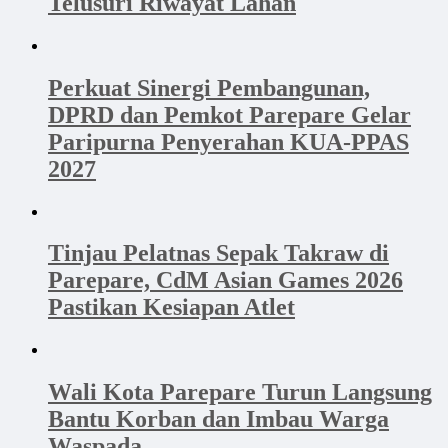
Telusuri Riwayat Lahan
Perkuat Sinergi Pembangunan,
DPRD dan Pemkot Parepare Gelar
Paripurna Penyerahan KUA-PPAS
2027
Tinjau Pelatnas Sepak Takraw di
Parepare, CdM Asian Games 2026
Pastikan Kesiapan Atlet
Wali Kota Parepare Turun Langsung
Bantu Korban dan Imbau Warga
Waspada