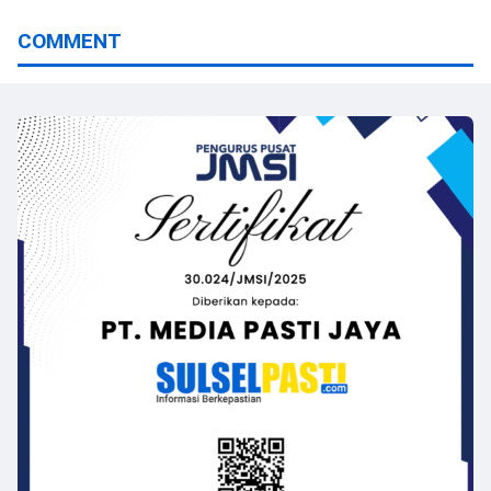
COMMENT