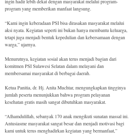
ingin hadir lebih dekat dengan masyarakat melalui program-
program yang memberikan manfaat langsung.
“Kami ingin keberadaan PSI bisa dirasakan masyarakat melalui
aksi nyata. Kegiatan seperti ini bukan hanya membantu keluarga,
tetapi juga menjadi bentuk kepedulian dan kebersamaan dengan
warga,” ujarnya.
Menurutnya, kegiatan sosial akan terus menjadi bagian dari
komitmen PSI Sulawesi Selatan dalam melayani dan
membersamai masyarakat di berbagai daerah.
Ketua Panitia, dr. Hj. Anita Muchtar, mengungkapkan tingginya
jumlah peserta menunjukkan bahwa program pelayanan
kesehatan gratis masih sangat dibutuhkan masyarakat.
“Alhamdulillah, sebanyak 170 anak mengikuti sunatan massal ini.
Antusiasme masyarakat sangat besar dan menjadi motivasi bagi
kami untuk terus menghadirkan kegiatan yang bermanfaat,”