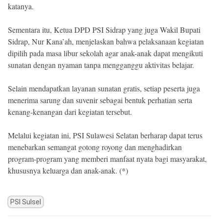
katanya.
Sementara itu, Ketua DPD PSI Sidrap yang juga Wakil Bupati
Sidrap, Nur Kana’ah, menjelaskan bahwa pelaksanaan kegiatan
dipilih pada masa libur sekolah agar anak-anak dapat mengikuti
sunatan dengan nyaman tanpa mengganggu aktivitas belajar.
Selain mendapatkan layanan sunatan gratis, setiap peserta juga
menerima sarung dan suvenir sebagai bentuk perhatian serta
kenang-kenangan dari kegiatan tersebut.
Melalui kegiatan ini, PSI Sulawesi Selatan berharap dapat terus
menebarkan semangat gotong royong dan menghadirkan
program-program yang memberi manfaat nyata bagi masyarakat,
khususnya keluarga dan anak-anak. (*)
PSI Sulsel