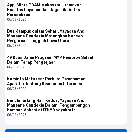
Appi Minta PDAM Makassar Utamakan
Kualitas Layanan dan Jaga Likuiditas
Perusahaan
06/08/2026
Dua Kampus dalam Sehari, Yayasan Andi
Manenne Cendekia Matangkan Konsep
Perguruan Tinggi di Luwu Utara
06/08/2026
49 Ruas Jalan Program MYP Pemprov Sulsel
Dalam Tahap Pengerjaan
06/08/2026
Kominfo Makassar Perkuat Pemahaman
Aparatur tentang Keamanan Informasi
06/08/2026
Benchmarking Hari Kedua, Yayasan Andi
Manenne Cendekia Dalami Pengembangan
Kampus Vokasi di ITNY Yogyakarta
06/08/2026