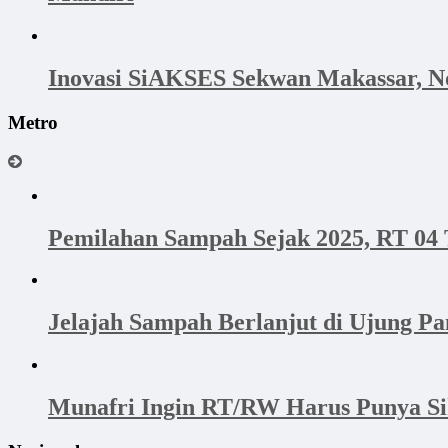
Inovasi SiAKSES Sekwan Makassar, No
Metro
Pemilahan Sampah Sejak 2025, RT 04 
Jelajah Sampah Berlanjut di Ujung 
Munafri Ingin RT/RW Harus Punya Si