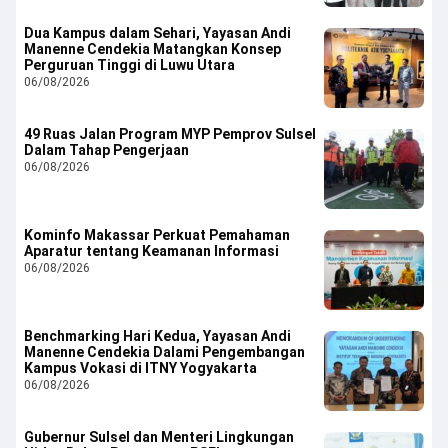
Dua Kampus dalam Sehari, Yayasan Andi
Manenne Cendekia Matangkan Konsep
Perguruan Tinggi di Luwu Utara
06/08/2026
49 Ruas Jalan Program MYP Pemprov Sulsel
Dalam Tahap Pengerjaan
06/08/2026
Kominfo Makassar Perkuat Pemahaman
Aparatur tentang Keamanan Informasi
06/08/2026
Benchmarking Hari Kedua, Yayasan Andi
Manenne Cendekia Dalami Pengembangan
Kampus Vokasi di ITNY Yogyakarta
06/08/2026
Gubernur Sulsel dan Menteri Lingkungan