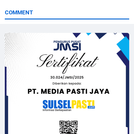
COMMENT