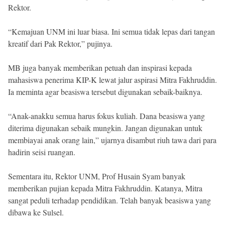
Rektor.
“Kemajuan UNM ini luar biasa. Ini semua tidak lepas dari tangan
kreatif dari Pak Rektor,” pujinya.
MB juga banyak memberikan petuah dan inspirasi kepada
mahasiswa penerima KIP-K lewat jalur aspirasi Mitra Fakhruddin.
Ia meminta agar beasiswa tersebut digunakan sebaik-baiknya.
“Anak-anakku semua harus fokus kuliah. Dana beasiswa yang
diterima digunakan sebaik mungkin. Jangan digunakan untuk
membiayai anak orang lain,” ujarnya disambut riuh tawa dari para
hadirin seisi ruangan.
Sementara itu, Rektor UNM, Prof Husain Syam banyak
memberikan pujian kepada Mitra Fakhruddin. Katanya, Mitra
sangat peduli terhadap pendidikan. Telah banyak beasiswa yang
dibawa ke Sulsel.