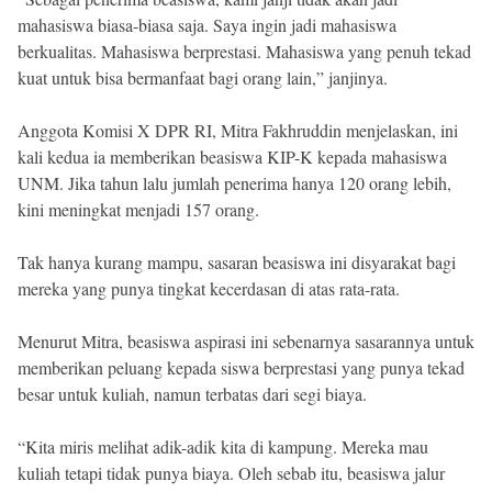
mahasiswa biasa-biasa saja. Saya ingin jadi mahasiswa
berkualitas. Mahasiswa berprestasi. Mahasiswa yang penuh tekad
kuat untuk bisa bermanfaat bagi orang lain,” janjinya.
Anggota Komisi X DPR RI, Mitra Fakhruddin menjelaskan, ini
kali kedua ia memberikan beasiswa KIP-K kepada mahasiswa
UNM. Jika tahun lalu jumlah penerima hanya 120 orang lebih,
kini meningkat menjadi 157 orang.
Tak hanya kurang mampu, sasaran beasiswa ini disyarakat bagi
mereka yang punya tingkat kecerdasan di atas rata-rata.
Menurut Mitra, beasiswa aspirasi ini sebenarnya sasarannya untuk
memberikan peluang kepada siswa berprestasi yang punya tekad
besar untuk kuliah, namun terbatas dari segi biaya.
“Kita miris melihat adik-adik kita di kampung. Mereka mau
kuliah tetapi tidak punya biaya. Oleh sebab itu, beasiswa jalur