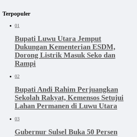
Terpopuler
01
Bupati Luwu Utara Jemput
Dukungan Kementerian ESDM,
Dorong Listrik Masuk Seko dan
Rampi
02
Bupati Andi Rahim Perjuangkan
Sekolah Rakyat, Kemensos Setujui
Lahan Permanen di Luwu Utara
03
Gubernur Sulsel Buka 50 Persen