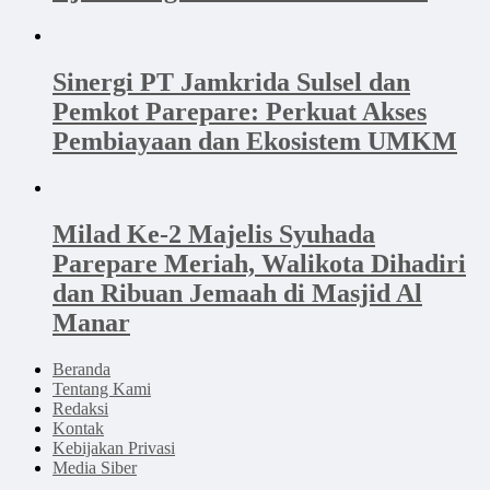
Sinergi PT Jamkrida Sulsel dan
Pemkot Parepare: Perkuat Akses
Pembiayaan dan Ekosistem UMKM
Milad Ke-2 Majelis Syuhada
Parepare Meriah, Walikota Dihadiri
dan Ribuan Jemaah di Masjid Al
Manar
Beranda
Tentang Kami
Redaksi
Kontak
Kebijakan Privasi
Media Siber