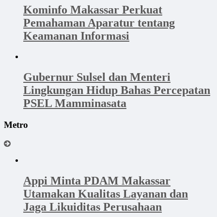
Kominfo Makassar Perkuat
Pemahaman Aparatur tentang
Keamanan Informasi
Gubernur Sulsel dan Menteri
Lingkungan Hidup Bahas Percepatan
PSEL Mamminasata
Metro
Appi Minta PDAM Makassar
Utamakan Kualitas Layanan dan
Jaga Likuiditas Perusahaan