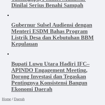
Dinilai Serius Benahi Sampah
Gubernur Sulsel Audiensi dengan
Menteri ESDM Bahas Program
Listrik Desa dan Kebutuhan BBM
Kepulauan
Bupati Luwu Utara Hadiri IFC–
APINDO Engagement Meeting,
Dorong Investasi dan Tegaskan
Pentingnya Konsistensi Bangun
Ekonomi Daerah
Home
/
Daerah