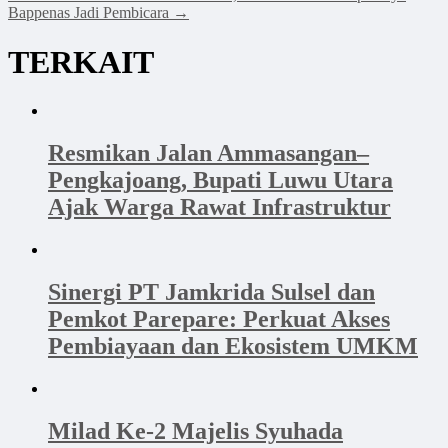
Bappenas Jadi Pembicara
→
TERKAIT
Resmikan Jalan Ammasangan–
Pengkajoang, Bupati Luwu Utara
Ajak Warga Rawat Infrastruktur
Sinergi PT Jamkrida Sulsel dan
Pemkot Parepare: Perkuat Akses
Pembiayaan dan Ekosistem UMKM
Milad Ke-2 Majelis Syuhada