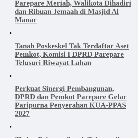
Parepare Meriah, Walikota Dihadiri
dan Ribuan Jemaah di Masjid Al
Manar
Tanah Poskeskel Tak Terdaftar Aset
Pemkot, Komisi I DPRD Parepare
Telusuri Riwayat Lahan
Perkuat Sinergi Pembangunan,
DPRD dan Pemkot Parepare Gelar
Paripurna Penyerahan KUA-PPAS
2027