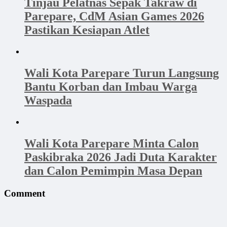
Tinjau Pelatnas Sepak Takraw di
Parepare, CdM Asian Games 2026
Pastikan Kesiapan Atlet
Wali Kota Parepare Turun Langsung
Bantu Korban dan Imbau Warga
Waspada
Wali Kota Parepare Minta Calon
Paskibraka 2026 Jadi Duta Karakter
dan Calon Pemimpin Masa Depan
Comment