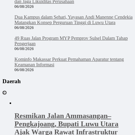
dan Jaga Likuiditas Perusahaan
06/08/2026
Dua Kampus dalam Sehari, Yayasan Andi Manenne Cendekia
Matangkan Konsep Perguruan Tinggi di Luwu Utara
06/08/2026
49 Ruas Jalan Program MYP Pemprov Sulsel Dalam Tahap
Pengerjaan
06/08/2026
Kominfo Makassar Perkuat Pemahaman Aparatur tentang
Keamanan Informasi
06/08/2026
Daerah
Resmikan Jalan Ammasangan–
Pengkajoang, Bupati Luwu Utara
Ajak Warga Rawat Infrastruktur