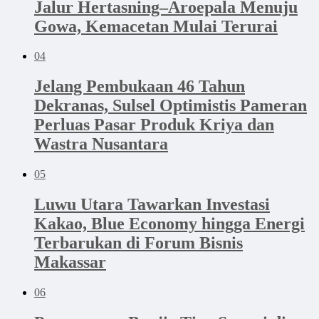
Jalur Hertasning–Aroepala Menuju
Gowa, Kemacetan Mulai Terurai
04
Jelang Pembukaan 46 Tahun
Dekranas, Sulsel Optimistis Pameran
Perluas Pasar Produk Kriya dan
Wastra Nusantara
05
Luwu Utara Tawarkan Investasi
Kakao, Blue Economy hingga Energi
Terbarukan di Forum Bisnis
Makassar
06