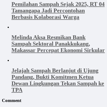
Pemilahan Sampah Sejak 2025, RT 04
Tamangapa Jadi Percontohan
Berbasis Kolaborasi Warga
Melinda Aksa Resmikan Bank
Sampah Sektoral Panakkukang,
Makassar Percepat Ekonomi Sirkular
Jelajah Sampah Berlanjut di Ujung
Pandang, Bukti Komitmen Ketua
Dewan Lingkungan Tekan Sampah ke
TPA
Comment