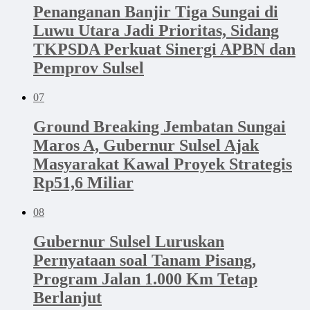
Penanganan Banjir Tiga Sungai di
Luwu Utara Jadi Prioritas, Sidang
TKPSDA Perkuat Sinergi APBN dan
Pemprov Sulsel
07
Ground Breaking Jembatan Sungai
Maros A, Gubernur Sulsel Ajak
Masyarakat Kawal Proyek Strategis
Rp51,6 Miliar
08
Gubernur Sulsel Luruskan
Pernyataan soal Tanam Pisang,
Program Jalan 1.000 Km Tetap
Berlanjut