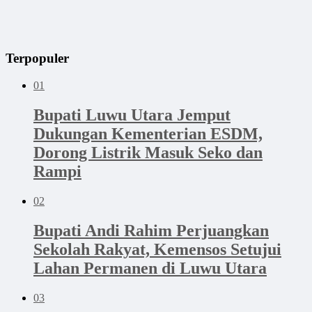
Terpopuler
01
Bupati Luwu Utara Jemput
Dukungan Kementerian ESDM,
Dorong Listrik Masuk Seko dan
Rampi
02
Bupati Andi Rahim Perjuangkan
Sekolah Rakyat, Kemensos Setujui
Lahan Permanen di Luwu Utara
03