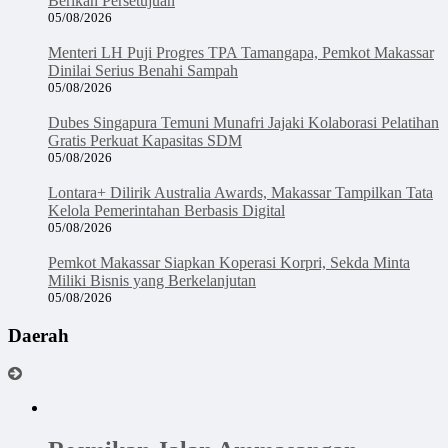
Berikan Persetujuan
05/08/2026
Menteri LH Puji Progres TPA Tamangapa, Pemkot Makassar
Dinilai Serius Benahi Sampah
05/08/2026
Dubes Singapura Temuni Munafri Jajaki Kolaborasi Pelatihan
Gratis Perkuat Kapasitas SDM
05/08/2026
Lontara+ Dilirik Australia Awards, Makassar Tampilkan Tata
Kelola Pemerintahan Berbasis Digital
05/08/2026
Pemkot Makassar Siapkan Koperasi Korpri, Sekda Minta
Miliki Bisnis yang Berkelanjutan
05/08/2026
Daerah