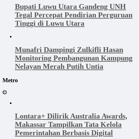
Bupati Luwu Utara Gandeng UNH
Tegal Percepat Pendirian Perguruan
Tinggi di Luwu Utara
Munafri Dampingi Zulkifli Hasan
Monitoring Pembangunan Kampung
Nelayan Merah Putih Untia
Metro
Lontara+ Dilirik Australia Awards,
Makassar Tampilkan Tata Kelola
Pemerintahan Berbasis Digital