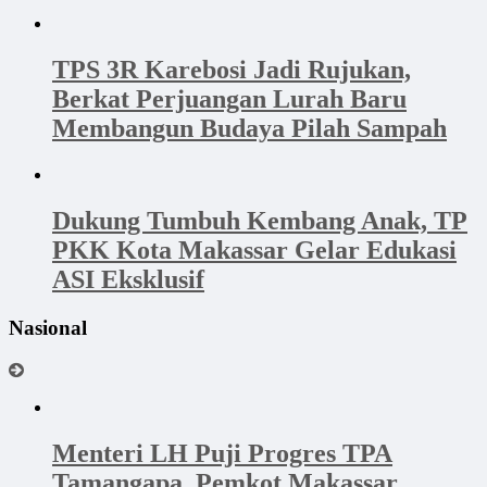
TPS 3R Karebosi Jadi Rujukan,
Berkat Perjuangan Lurah Baru
Membangun Budaya Pilah Sampah
Dukung Tumbuh Kembang Anak, TP
PKK Kota Makassar Gelar Edukasi
ASI Eksklusif
Nasional
Menteri LH Puji Progres TPA
Tamangapa, Pemkot Makassar