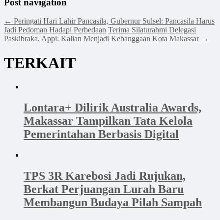
Post navigation
←
Peringati Hari Lahir Pancasila, Gubernur Sulsel: Pancasila Harus
Jadi Pedoman Hadapi Perbedaan
Terima Silaturahmi Delegasi
Paskibraka, Appi: Kalian Menjadi Kebanggaan Kota Makassar
→
TERKAIT
Lontara+ Dilirik Australia Awards,
Makassar Tampilkan Tata Kelola
Pemerintahan Berbasis Digital
TPS 3R Karebosi Jadi Rujukan,
Berkat Perjuangan Lurah Baru
Membangun Budaya Pilah Sampah