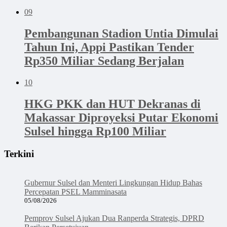
09
Pembangunan Stadion Untia Dimulai
Tahun Ini, Appi Pastikan Tender
Rp350 Miliar Sedang Berjalan
10
HKG PKK dan HUT Dekranas di
Makassar Diproyeksi Putar Ekonomi
Sulsel hingga Rp100 Miliar
Terkini
Gubernur Sulsel dan Menteri Lingkungan Hidup Bahas
Percepatan PSEL Mamminasata
05/08/2026
Pemprov Sulsel Ajukan Dua Ranperda Strategis, DPRD